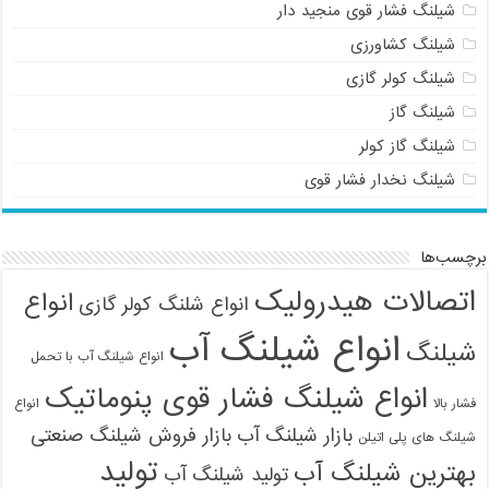
شیلنگ فشار قوی منجید دار
شیلنگ کشاورزی
شیلنگ کولر گازی
شیلنگ گاز
شیلنگ گاز کولر
شیلنگ نخدار فشار قوی
برچسب‌ها
اتصالات هیدرولیک
انواع
انواع شلنگ کولر گازی
انواع شیلنگ آب
شیلنگ
انواع شیلنگ آب با تحمل
انواع شیلنگ فشار قوی پنوماتیک
فشار بالا
انواع
بازار شیلنگ آب
بازار فروش شیلنگ صنعتی
شیلنگ های پلی اتیلن
تولید
بهترین شیلنگ آب
تولید شیلنگ آب