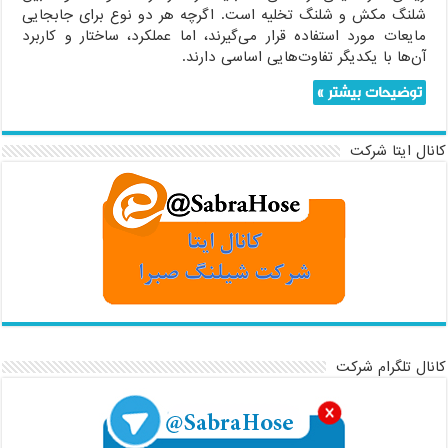
شلنگ مکش و شلنگ تخلیه است. اگرچه هر دو نوع برای جابجایی
مایعات مورد استفاده قرار می‌گیرند، اما عملکرد، ساختار و کاربرد
آن‌ها با یکدیگر تفاوت‌هایی اساسی دارند.
توضیحات بیشتر »
کانال ایتا شرکت
کانال تلگرام شرکت