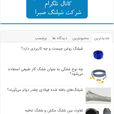
جدیدترین
محبوبترین
دیدگاه ها
برچسب
شیلنگ روغن چیست و چه کاربردی دارد؟
چه نوع شلنگی به عنوان شلنگ گاز طبیعی استفاده
می‌شود؟
شیلنگ‌های بافته شده فولادی چقدر دوام می‌آورند؟
تفاوت بین شلنگ مکش و شلنگ تخلیه