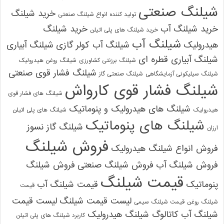
شیلنگ صنعتی
خرید شیلنگ
تولید کننده انواع شیلنگ صنعتی
خرید شیلنگ آب
خرید شیلنگ
خرید شیلنگ های پلی اتیلن
شیلنگ آب
هیدرولیک
شیلنگ آب کولر گازی
شیلنگ آبیاری
شیلنگ آبیاری قطره ای
شیلنگ برزنتی کشاورزی
شیلنگ روغن هیدرولیک
شیلنگ فشار قوی صنعتی
شیلنگ سیلیکونی آزمایشگاهی
شیلنگ صنعتی گاز
شیلنگ فشار قوی کارواش
شیلنگ های فشار قوی
شیلنگ های هیدرولیک و پنوماتیک
هیدرولیک
شیلنگ های پلی اتیلن
شیلنگ های پنوماتیک
شیلنگ گاز نسوز
ارزان
فروش شیلنگ
فروش انواع شیلنگ هیدرولیک
فروش شیلنگ آب
فروش شیلنگ صنعتی
فروش شیلنگ
قیمت شیلنگ
پنوماتیک
قیمت شیلنگ آب
قیمت
لیست قیمت شیلنگ
لیست قیمت
شیلنگ روغن
قیمت شیلنگ سیمی
شیلنگ آب
کاتالوگ شیلنگ هیدرولیک
کاربرد شیلنگ های پلی اتیلن