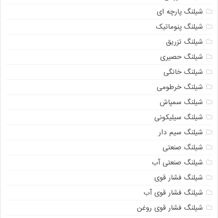
شیلنگ پارچه ای
شیلنگ پنوماتیک
شیلنگ تزریق
شیلنگ حصیری
شیلنگ خانگی
شیلنگ خرطومی
شیلنگ سمپاش
شیلنگ سیلیکونی
شیلنگ سیم دار
شیلنگ صنعتی
شیلنگ صنعتی آب
شیلنگ فشار قوی
شیلنگ فشار قوی آب
شیلنگ فشار قوی روغن