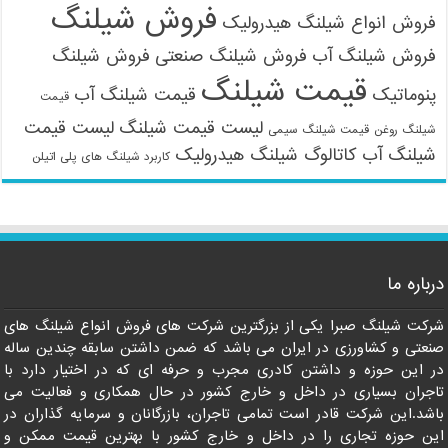
فروش شیلنگ
فروش انواع شیلنگ هیدرولیک
فروش شیلنگ آب
فروش شیلنگ صنعتی
فروش شیلنگ
قیمت شیلنگ
پنوماتیک
قیمت شیلنگ آب
قیمت
لیست قیمت شیلنگ
لیست قیمت
شیلنگ روغن
قیمت شیلنگ سیمی
شیلنگ آب
کاتالوگ شیلنگ هیدرولیک
کاربرد شیلنگ های پلی اتیلن
09121161360
درباره ما
شرکت شیلنگ صبرا یکی از بزرگترین شرکت های فروش انواع شیلنگ های
صنعتی و کشاورزی در ایران می باشد که ضمن داشتن سابقه چندین ساله
در این حوزه و داشتن کادری مجرب و حرفه ای که در اختیار دارد با
تاجران بسیاری در داخل و خارج کشور در حال همکاری و فعالیت می
باشد.این شرکت قادر است تمامی تاجران، بازرگانان و سرمایه گذاران در
این حوزه تجاری را در داخل و خارج کشور با بهترین قیمت ممکن و