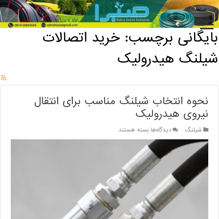
خانه
/
بایگانی برچسب: خرید اتصالات شیلنگ هیدرولیک
بایگانی برچسب:
خرید اتصالات
شیلنگ هیدرولیک
نحوه انتخاب شیلنگ مناسب برای انتقال
نیروی هیدرولیک
برای
شیلنگ
دیدگاه‌ها
بسته هستند
نحوه
انتخاب
شیلنگ
مناسب
برای
انتقال
نیروی
هیدرولیک