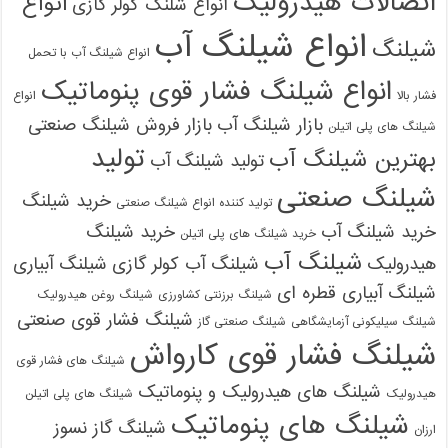
اتصالات هیدرولیک
انواع
انواع شلنگ کولر گازی
انواع شیلنگ آب
شیلنگ
انواع شیلنگ آب با تحمل
انواع شیلنگ فشار قوی پنوماتیک
فشار بالا
انواع
بازار شیلنگ آب
بازار فروش شیلنگ صنعتی
شیلنگ های پلی اتیلن
تولید
بهترین شیلنگ آب
تولید شیلنگ آب
شیلنگ صنعتی
خرید شیلنگ
تولید کننده انواع شیلنگ صنعتی
خرید شیلنگ آب
خرید شیلنگ
خرید شیلنگ های پلی اتیلن
شیلنگ آب
هیدرولیک
شیلنگ آب کولر گازی
شیلنگ آبیاری
شیلنگ آبیاری قطره ای
شیلنگ برزنتی کشاورزی
شیلنگ روغن هیدرولیک
شیلنگ فشار قوی صنعتی
شیلنگ سیلیکونی آزمایشگاهی
شیلنگ صنعتی گاز
شیلنگ فشار قوی کارواش
شیلنگ های فشار قوی
شیلنگ های هیدرولیک و پنوماتیک
هیدرولیک
شیلنگ های پلی اتیلن
شیلنگ های پنوماتیک
شیلنگ گاز نسوز
ارزان