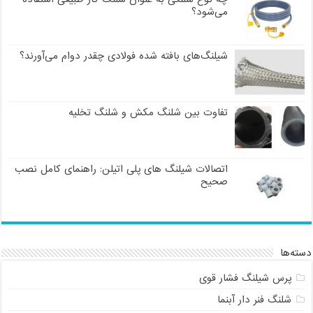
می‌شود؟
شیلنگ‌های بافته شده فولادی چقدر دوام می‌آورند؟
تفاوت بین شلنگ مکش و شلنگ تخلیه
اتصالات شیلنگ های پلی اتیلن: راهنمای کامل نصب
صحیح
دسته‌ها
پرس شیلنگ فشار قوی
شلنگ فنر دار آبنما