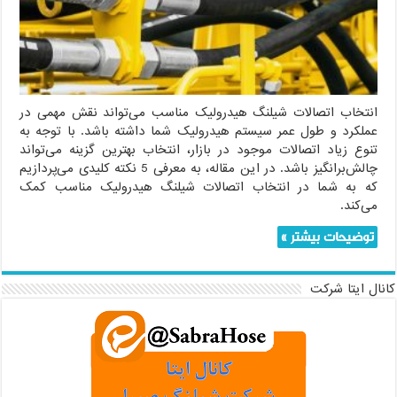
مناسب
انتخاب اتصالات شیلنگ هیدرولیک مناسب می‌تواند نقش مهمی در
عملکرد و طول عمر سیستم هیدرولیک شما داشته باشد. با توجه به
تنوع زیاد اتصالات موجود در بازار، انتخاب بهترین گزینه می‌تواند
چالش‌برانگیز باشد. در این مقاله، به معرفی 5 نکته کلیدی می‌پردازیم
که به شما در انتخاب اتصالات شیلنگ هیدرولیک مناسب کمک
می‌کند.
توضیحات بیشتر »
کانال ایتا شرکت