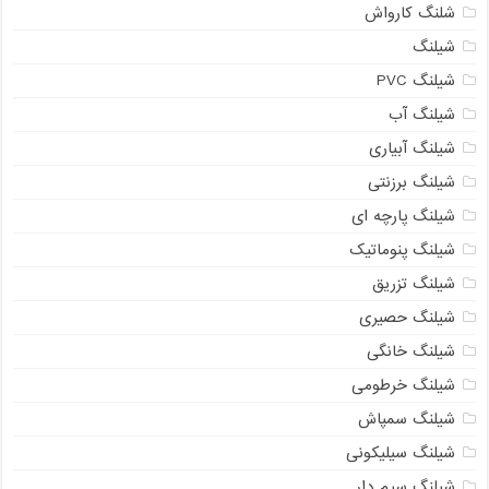
شلنگ کارواش
شیلنگ
شیلنگ PVC
شیلنگ آب
شیلنگ آبیاری
شیلنگ برزنتی
شیلنگ پارچه ای
شیلنگ پنوماتیک
شیلنگ تزریق
شیلنگ حصیری
شیلنگ خانگی
شیلنگ خرطومی
شیلنگ سمپاش
شیلنگ سیلیکونی
شیلنگ سیم دار