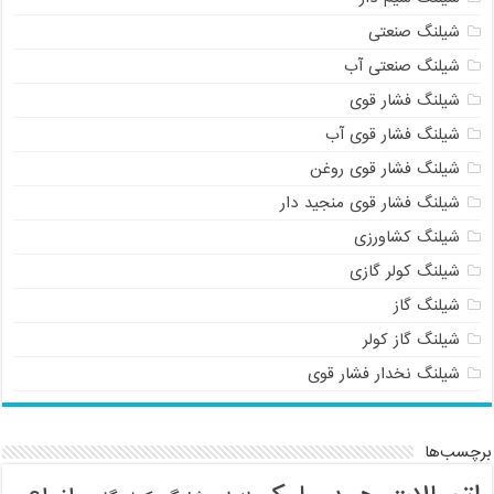
شیلنگ صنعتی
شیلنگ صنعتی آب
شیلنگ فشار قوی
شیلنگ فشار قوی آب
شیلنگ فشار قوی روغن
شیلنگ فشار قوی منجید دار
شیلنگ کشاورزی
شیلنگ کولر گازی
شیلنگ گاز
شیلنگ گاز کولر
شیلنگ نخدار فشار قوی
برچسب‌ها