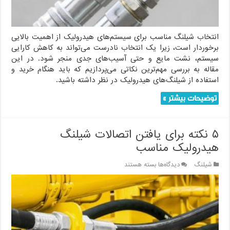
انتخاب شیلنگ مناسب برای سیستم‌های هیدرولیک از اهمیت بالایی
برخوردار است، زیرا یک انتخاب نادرست می‌تواند به کاهش کارایی
سیستم، نشت مایع و حتی آسیب‌های جدی منجر شود. در این
مقاله به بررسی مهم‌ترین نکاتی می‌پردازیم که باید هنگام خرید و
استفاده از شیلنگ‌های هیدرولیک در نظر داشته باشید.
توضیحات بیشتر »
۵ نکته برای یافتن اتصالات شیلنگ
هیدرولیک مناسب
برای
شیلنگ
دیدگاه‌ها
بسته هستند
۵
نکته
برای
یافتن
اتصالات
شیلنگ
هیدرولیک