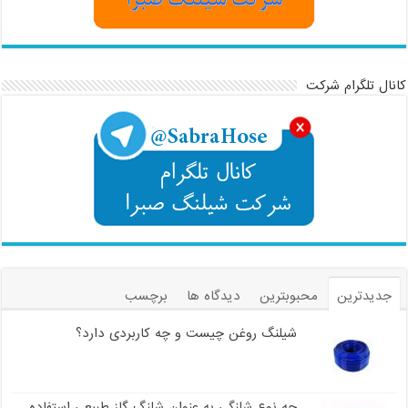
کانال تلگرام شرکت
جدیدترین
محبوبترین
دیدگاه ها
برچسب
شیلنگ روغن چیست و چه کاربردی دارد؟
چه نوع شلنگی به عنوان شلنگ گاز طبیعی استفاده