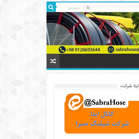
ایتا شرکت