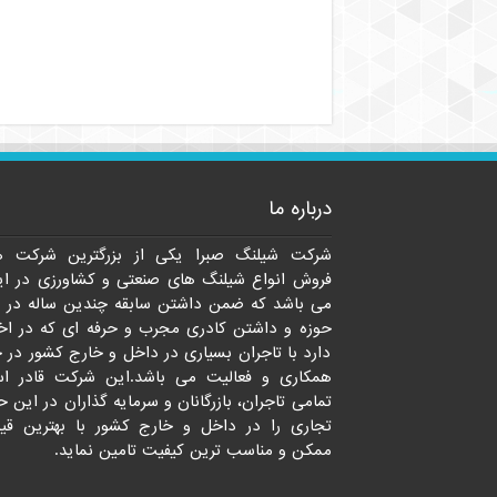
درباره ما
شرکت شیلنگ صبرا یکی از بزرگترین شرکت ه
فروش انواع شیلنگ های صنعتی و کشاورزی در ای
می باشد که ضمن داشتن سابقه چندین ساله در 
حوزه و داشتن کادری مجرب و حرفه ای که در اخت
دارد با تاجران بسیاری در داخل و خارج کشور در 
همکاری و فعالیت می باشد.این شرکت قادر ا
تمامی تاجران، بازرگانان و سرمایه گذاران در این ح
تجاری را در داخل و خارج کشور با بهترین قی
ممکن و مناسب ترین کیفیت تامین نماید.