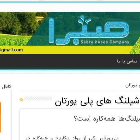
تماس با ما
یورتان
کانال 
لنگ های پلی یورتان
یلنگ‌ها همه‌کاره است؟
پلی‌یورتان یکی از مواد پرکاربرد و همه‌کاره در