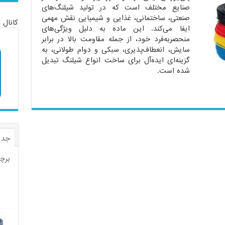
صنایع مختلف است که در تولید شیلنگ‌های
صنعتی، ساختمانی، غذایی و شیمیایی نقش مهمی
کانال 
ایفا می‌کند. این ماده به دلیل ویژگی‌های
منحصر‌به‌فرد خود، از جمله مقاومت بالا در برابر
سایش، انعطاف‌پذیری، سبکی و دوام طولانی، به
گزینه‌ای ایده‌آل برای ساخت انواع شیلنگ تبدیل
شده است.
جدی
برچ