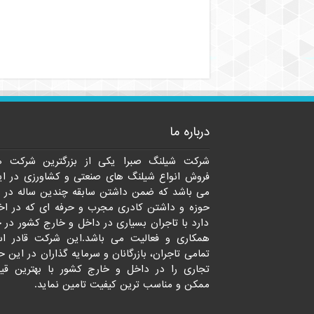
درباره ما
شرکت شیلنگ صبرا یکی از بزرگترین شرکت ه
فروش انواع شیلنگ های صنعتی و کشاورزی در ای
می باشد که ضمن داشتن سابقه چندین ساله در 
حوزه و داشتن کادری مجرب و حرفه ای که در اخت
دارد با تاجران بسیاری در داخل و خارج کشور در 
همکاری و فعالیت می باشد.این شرکت قادر ا
تمامی تاجران، بازرگانان و سرمایه گذاران در این ح
تجاری را در داخل و خارج کشور با بهترین قی
ممکن و مناسب ترین کیفیت تامین نماید.