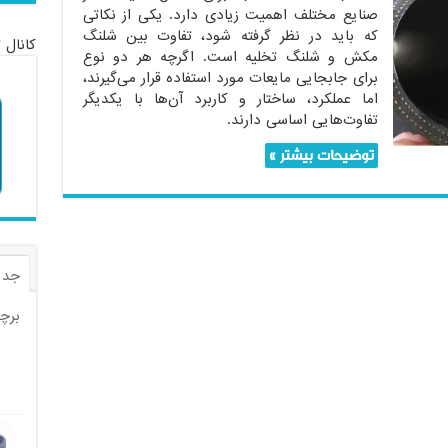
صنایع مختلف اهمیت زیادی دارد. یکی از نکاتی
که باید در نظر گرفته شود، تفاوت بین شلنگ
کانال 
مکش و شلنگ تخلیه است. اگرچه هر دو نوع
برای جابجایی مایعات مورد استفاده قرار می‌گیرند،
اما عملکرد، ساختار و کاربرد آن‌ها با یکدیگر
تفاوت‌هایی اساسی دارند.
توضیحات بیشتر »
جدی
برچ