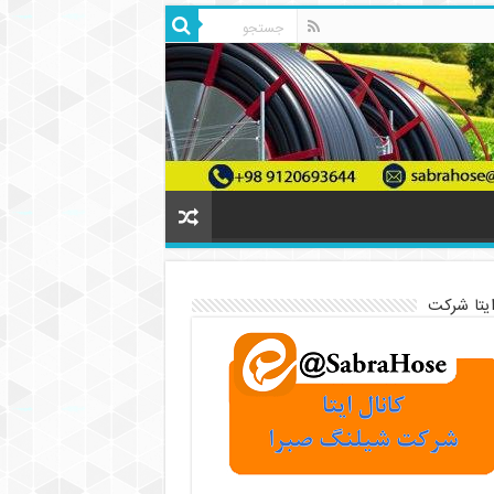
ایتا شرکت