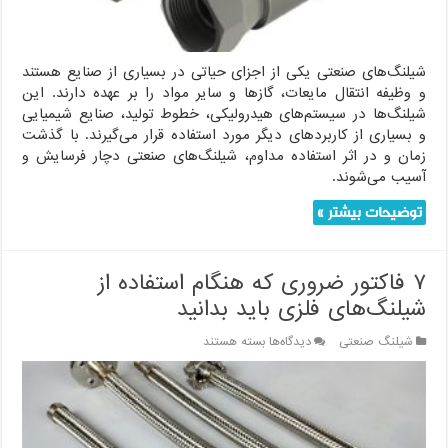
است
شیلنگ‌های صنعتی یکی از اجزای حیاتی در بسیاری از صنایع هستند
و وظیفه انتقال مایعات، گازها و سایر مواد را بر عهده دارند. این
شیلنگ‌ها در سیستم‌های هیدرولیکی، خطوط تولید، صنایع شیمیایی
و بسیاری از کاربردهای دیگر مورد استفاده قرار می‌گیرند. با گذشت
زمان و در اثر استفاده مداوم، شیلنگ‌های صنعتی دچار فرسایش و
آسیب می‌شوند.
توضیحات بیشتر »
۷ فاکتور ضروری که هنگام استفاده از
شیلنگ‌های فلزی باید بدانید
برای
شیلنگ صنعتی
دیدگاه‌ها
بسته هستند
۷
فاکتور
ضروری
که
هنگام