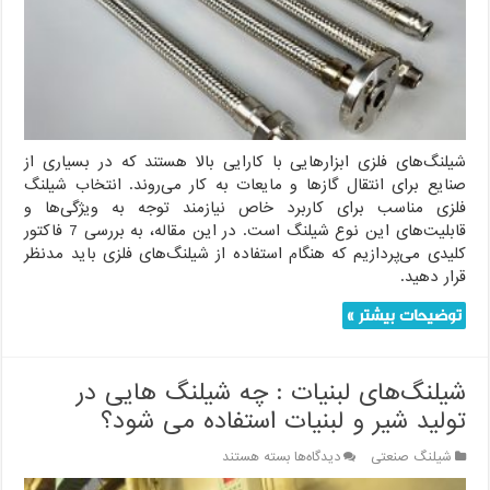
استفاده
از
شیلنگ‌های
فلزی
باید
بدانید
شیلنگ‌های فلزی ابزارهایی با کارایی بالا هستند که در بسیاری از
صنایع برای انتقال گازها و مایعات به کار می‌روند. انتخاب شیلنگ
فلزی مناسب برای کاربرد خاص نیازمند توجه به ویژگی‌ها و
قابلیت‌های این نوع شیلنگ است. در این مقاله، به بررسی 7 فاکتور
کلیدی می‌پردازیم که هنگام استفاده از شیلنگ‌های فلزی باید مدنظر
قرار دهید.
توضیحات بیشتر »
شیلنگ‌های لبنیات : چه شیلنگ هایی در
تولید شیر و لبنیات استفاده می شود؟
برای
شیلنگ صنعتی
دیدگاه‌ها
بسته هستند
شیلنگ‌های