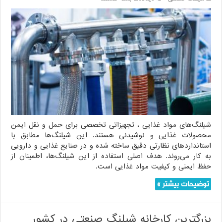
راهنمای
جامع
شیلنگ‌های
مواد
غذایی
شیلنگ‌های مواد غذایی ، تجهیزاتی تخصصی برای حمل و نقل ایمن
محصولات غذایی و نوشیدنی هستند. این شیلنگ‌ها مطابق با
استانداردهای نظارتی دقیق ساخته شده و در صنایع غذایی و دارویی
به کار می‌روند. هدف اصلی استفاده از این شیلنگ‌ها، اطمینان از
حفظ ایمنی و کیفیت مواد غذایی است.
توضیحات بیشتر »
بزرگترین کارخانه شیلنگ صنعتی در کشور