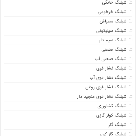
شیلنگ خانگی
شیلنگ خرطومی
شیلنگ سمپاش
شیلنگ سیلیکونی
شیلنگ سیم دار
شیلنگ صنعتی
شیلنگ صنعتی آب
شیلنگ فشار قوی
شیلنگ فشار قوی آب
شیلنگ فشار قوی روغن
شیلنگ فشار قوی منجید دار
شیلنگ کشاورزی
شیلنگ کولر گازی
شیلنگ گاز
شیلنگ گاز کولر