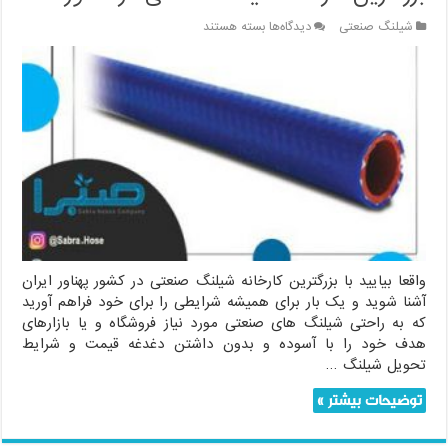
برای
شیلنگ صنعتی
دیدگاه‌ها
بسته هستند
بزرگترین
کارخانه
شیلنگ
صنعتی
در
کشور
واقعا بیایید با بزرگترین کارخانه شیلنگ صنعتی در کشور پهناور ایران
آشنا شوید و یک بار برای همیشه شرایطی را برای خود فراهم آورید
که به راحتی شیلنگ های صنعتی مورد نیاز فروشگاه و یا بازارهای
هدف خود را با آسوده و بدون داشتن دغدغه قیمت و شرایط
تحویل شیلنگ …
توضیحات بیشتر »