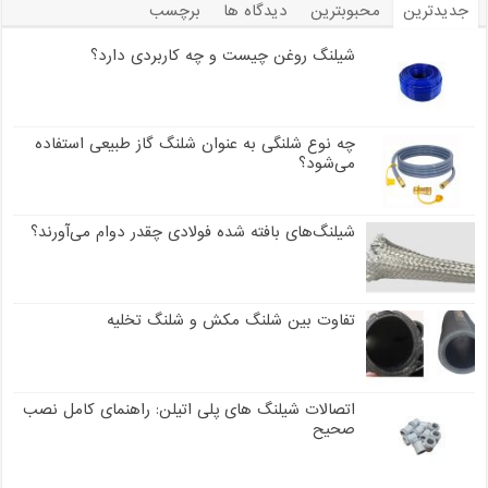
جدیدترین
محبوبترین
دیدگاه ها
برچسب
شیلنگ روغن چیست و چه کاربردی دارد؟
چه نوع شلنگی به عنوان شلنگ گاز طبیعی استفاده
می‌شود؟
شیلنگ‌های بافته شده فولادی چقدر دوام می‌آورند؟
تفاوت بین شلنگ مکش و شلنگ تخلیه
اتصالات شیلنگ های پلی اتیلن: راهنمای کامل نصب
صحیح