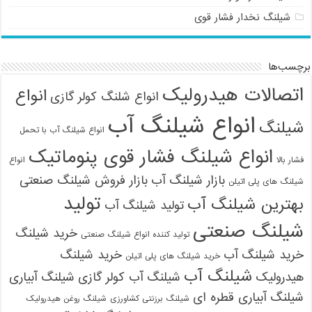
شیلنگ نخدار فشار قوی
برچسب‌ها
اتصالات هیدرولیک
انواع
انواع شلنگ کولر گازی
انواع شیلنگ آب
شیلنگ
انواع شیلنگ آب با تحمل
انواع شیلنگ فشار قوی پنوماتیک
فشار بالا
انواع
بازار شیلنگ آب
بازار فروش شیلنگ صنعتی
شیلنگ های پلی اتیلن
تولید
بهترین شیلنگ آب
تولید شیلنگ آب
شیلنگ صنعتی
خرید شیلنگ
تولید کننده انواع شیلنگ صنعتی
خرید شیلنگ آب
خرید شیلنگ
خرید شیلنگ های پلی اتیلن
شیلنگ آب
هیدرولیک
شیلنگ آب کولر گازی
شیلنگ آبیاری
شیلنگ آبیاری قطره ای
شیلنگ برزنتی کشاورزی
شیلنگ روغن هیدرولیک