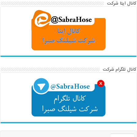
کانال ایتا شرکت
کانال تلگرام شرکت