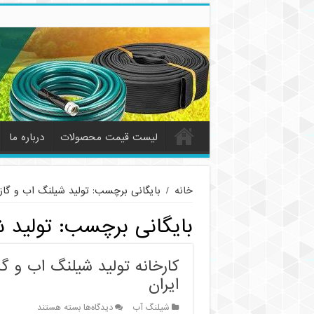
لیست قیمت محصولات
درباره ما
خانه
/
بایگانی برچسب: تولید شیلنگ اب و گاز
بایگانی برچسب:
تولید 
کارخانه تولید شیلنگ اب و گا
ایران
برای
شیلنگ آب
دیدگاه‌ها
بسته هستند