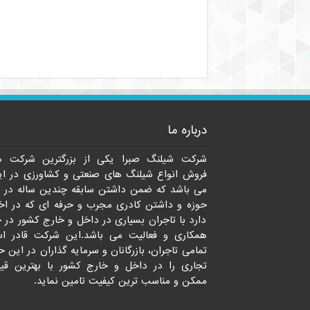
درباره ما
شرکت شیلنگ صبرا یکی از بزرگترین شرکت ه
فروش انواع شیلنگ های صنعتی و کشاورزی در ای
می باشد که ضمن داشتن سابقه چندین ساله در 
حوزه و داشتن کادری مجرب و حرفه ای که در اخت
دارد با تاجران بسیاری در داخل و خارج کشور در 
همکاری و فعالیت می باشد.این شرکت قادر ا
تمامی تاجران، بازرگانان و سرمایه گذاران در این ح
تجاری را در داخل و خارج کشور با بهترین قی
ممکن و مناسب ترین کیفیت تامین نماید.