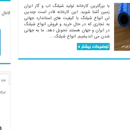
با بزرگترین کارخانه تولید شیلنگ اب و گاز ایران
زمین آشنا شوید. این کارخانه قادر است چندین
کانال 
تن انواع شیلنگ با کیفیت های استاندارد جهانی
به تجاری که در حال خرید و فروش انواع شیلنگ
در ایران و جهان هستند تحویل دهد. ما به جهانی
شدن می اندیشیم. انواع شیلنگ …
توضیحات بیشتر »
جدی
برچ