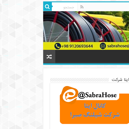
ایتا شرکت