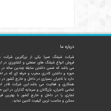
درباره ما
شرکت شیلنگ صبرا یکی از بزرگترین شرکت ه
فروش انواع شیلنگ های صنعتی و کشاورزی در ای
می باشد که ضمن داشتن سابقه چندین ساله در 
حوزه و داشتن کادری مجرب و حرفه ای که در اخت
دارد با تاجران بسیاری در داخل و خارج کشور در 
همکاری و فعالیت می باشد.این شرکت قادر ا
تمامی تاجران، بازرگانان و سرمایه گذاران در این ح
تجاری را در داخل و خارج کشور با بهترین قی
ممکن و مناسب ترین کیفیت تامین نماید.