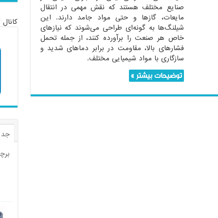
صنایع مختلف هستند که نقش مهمی در انتقال
مایعات، گازها و حتی مواد جامد دارند. این
کانال 
شیلنگ‌ها به گونه‌ای طراحی می‌شوند که نیازهای
خاص هر صنعت را برآورده کنند، از جمله تحمل
فشارهای بالا، مقاومت در برابر دماهای شدید و
سازگاری با مواد شیمیایی مختلف.
توضیحات بیشتر »
جدی
برچ