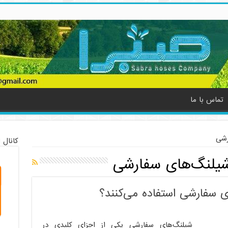
تماس با ما
رشی
کانال 
شیلنگ‌های سفارشی
 سفارشی استفاده می‌کنند؟
شیلنگ‌های سفارشی یکی از اجزای کلیدی در