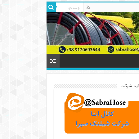
ایتا شرکت