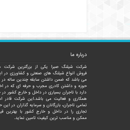
درباره ما
شرکت شیلنگ صبرا یکی از بزرگترین شرکت ه
فروش انواع شیلنگ های صنعتی و کشاورزی در ای
می باشد که ضمن داشتن سابقه چندین ساله در 
حوزه و داشتن کادری مجرب و حرفه ای که در اخت
دارد با تاجران بسیاری در داخل و خارج کشور در 
همکاری و فعالیت می باشد.این شرکت قادر ا
تمامی تاجران، بازرگانان و سرمایه گذاران در این ح
تجاری را در داخل و خارج کشور با بهترین قی
ممکن و مناسب ترین کیفیت تامین نماید.