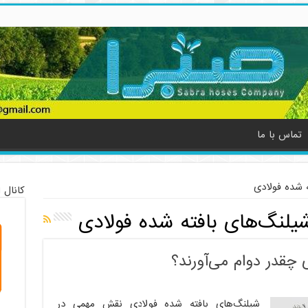
تماس با ما
ه شده فولادی
کانال 
شیلنگ‌های بافته شده فولادی
 چقدر دوام می‌آورند؟
شیلنگ‌های بافته شده فولادی نقش مهمی در