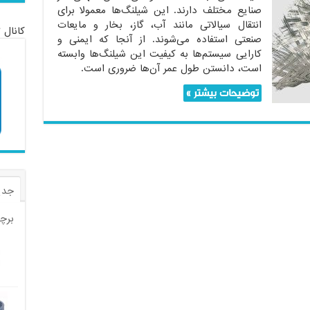
صنایع مختلف دارند. این شیلنگ‌ها معمولا برای
انتقال سیالاتی مانند آب، گاز، بخار و مایعات
کانال 
صنعتی استفاده می‌شوند. از آنجا که ایمنی و
کارایی سیستم‌ها به کیفیت این شیلنگ‌ها وابسته
است، دانستن طول عمر آن‌ها ضروری است.
توضیحات بیشتر »
جدی
برچ