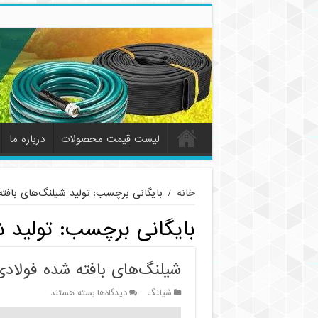
لیست قیمت محصولات
درباره ما
خانه
/
بایگانی برچسب: تولید شیلنگ‌های بافت
بایگانی برچسب:
تولید 
شیلنگ‌های بافته شده فولادی
برای
شیلنگ
دیدگاه‌ها
بسته هستند
شیلنگ‌های