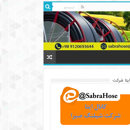
ایتا شرکت