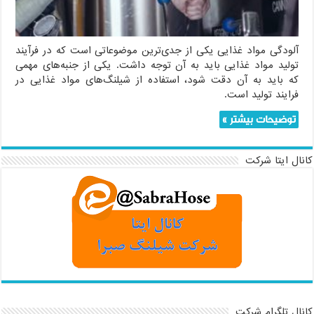
جلوگیری
کنیم؟
آلودگی مواد غذایی یکی از جدی‌ترین موضوعاتی است که در فرآیند
تولید مواد غذایی باید به آن توجه داشت. یکی از جنبه‌های مهمی
که باید به آن دقت شود، استفاده از شیلنگ‌های مواد غذایی در
فرایند تولید است.
توضیحات بیشتر »
کانال ایتا شرکت
کانال تلگرام شرکت