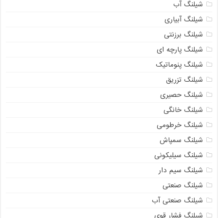
شیلنگ آب
شیلنگ آبیاری
شیلنگ برزنتی
شیلنگ پارچه ای
شیلنگ پنوماتیک
شیلنگ تزریق
شیلنگ حصیری
شیلنگ خانگی
شیلنگ خرطومی
شیلنگ سمپاش
شیلنگ سیلیکونی
شیلنگ سیم دار
شیلنگ صنعتی
شیلنگ صنعتی آب
شیلنگ فشار قوی