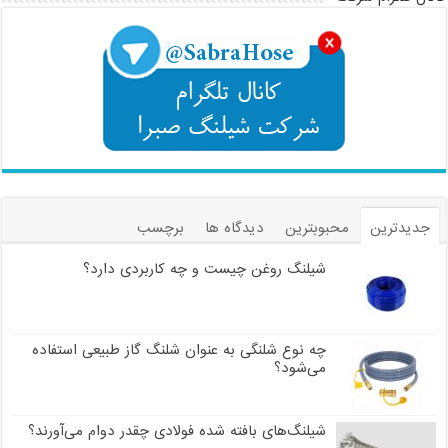
جدیدترین
محبوبترین
دیدگاه ها
برچسب
شیلنگ روغن چیست و چه کاربردی دارد؟
چه نوع شلنگی به عنوان شلنگ گاز طبیعی استفاده
می‌شود؟
شیلنگ‌های بافته شده فولادی چقدر دوام می‌آورند؟