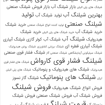
بازار شیلنگ آب
بازار فروش شیلنگ صنعتی
شیلنگ های پلی اتیلن
تولید
بهترین شیلنگ آب
تولید شیلنگ آب
شیلنگ صنعتی
خرید شیلنگ
تولید کننده انواع شیلنگ صنعتی
خرید شیلنگ آب
خرید شیلنگ
خرید شیلنگ های پلی اتیلن
شیلنگ آب
هیدرولیک
شیلنگ آب کولر گازی
شیلنگ آبیاری
شیلنگ آبیاری قطره ای
شیلنگ برزنتی کشاورزی
شیلنگ روغن هیدرولیک
شیلنگ فشار قوی صنعتی
شیلنگ سیلیکونی آزمایشگاهی
شیلنگ صنعتی گاز
شیلنگ فشار قوی کارواش
شیلنگ های فشار قوی
شیلنگ های هیدرولیک و پنوماتیک
هیدرولیک
شیلنگ های پلی اتیلن
شیلنگ های پنوماتیک
شیلنگ گاز نسوز
ارزان
فروش شیلنگ
فروش انواع شیلنگ هیدرولیک
فروش شیلنگ آب
فروش شیلنگ صنعتی
فروش شیلنگ
قیمت شیلنگ
پنوماتیک
قیمت شیلنگ آب