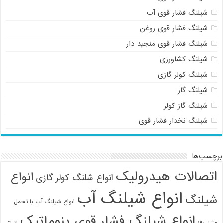
شیلنگ فشار قوی آب
شیلنگ فشار قوی روغن
شیلنگ فشار قوی منجید دار
شیلنگ کشاورزی
شیلنگ کولر گازی
شیلنگ گاز
شیلنگ گاز کولر
شیلنگ نخدار فشار قوی
برچسب‌ها
اتصالات هیدرولیک
انواع
انواع شلنگ کولر گازی
انواع شیلنگ آب
شیلنگ
انواع شیلنگ آب با تحمل
انواع شیلنگ فشار قوی پنوماتیک
فشار بالا
انواع