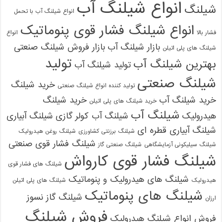
انواع شیلنگ آب
شیلنگ
انواع شیلنگ آب با تحمل
انواع شیلنگ فشار قوی پنوماتیک
فشار بالا
انواع
بازار شیلنگ آب
بازار فروش شیلنگ صنعتی
شیلنگ های پلی اتیلن
تولید
بهترین شیلنگ آب
تولید شیلنگ آب
شیلنگ صنعتی
خرید شیلنگ
تولید کننده انواع شیلنگ صنعتی
خرید شیلنگ آب
خرید شیلنگ
خرید شیلنگ های پلی اتیلن
شیلنگ آب
هیدرولیک
شیلنگ آب کولر گازی
شیلنگ آبیاری
شیلنگ آبیاری قطره ای
شیلنگ برزنتی کشاورزی
شیلنگ روغن هیدرولیک
شیلنگ فشار قوی صنعتی
شیلنگ سیلیکونی آزمایشگاهی
شیلنگ صنعتی گاز
شیلنگ فشار قوی کارواش
شیلنگ های فشار قوی
شیلنگ های هیدرولیک و پنوماتیک
هیدرولیک
شیلنگ های پلی اتیلن
شیلنگ های پنوماتیک
شیلنگ گاز نسوز
ارزان
فروش شیلنگ
فروش انواع شیلنگ هیدرولیک