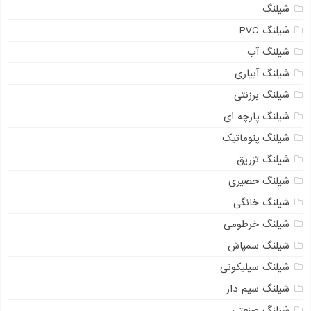
شیلنگ
شیلنگ PVC
شیلنگ آب
شیلنگ آبیاری
شیلنگ برزنتی
شیلنگ پارچه ای
شیلنگ پنوماتیک
شیلنگ تزریق
شیلنگ حصیری
شیلنگ خانگی
شیلنگ خرطومی
شیلنگ سمپاش
شیلنگ سیلیکونی
شیلنگ سیم دار
شیلنگ صنعتی