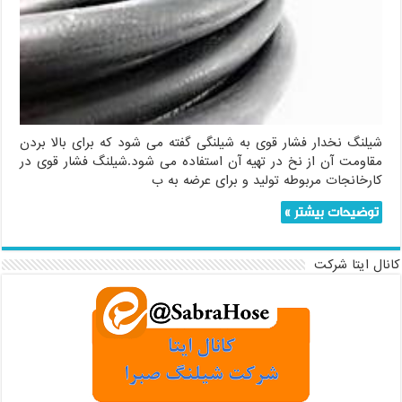
شیلنگ نخدار فشار قوی به شیلنگی گفته می شود که برای بالا بردن
مقاومت آن از نخ در تهیه آن استفاده می شود.شیلنگ فشار قوی در
کارخانجات مربوطه تولید و برای عرضه به ب
توضیحات بیشتر »
کانال ایتا شرکت