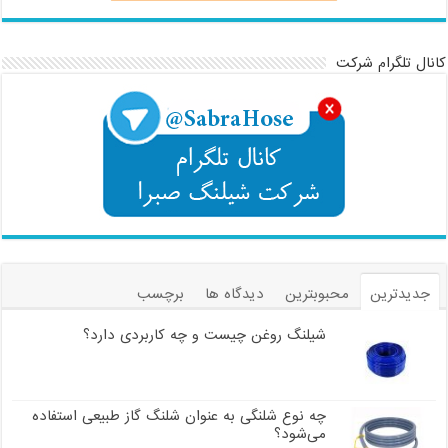
کانال تلگرام شرکت
جدیدترین
محبوبترین
دیدگاه ها
برچسب
شیلنگ روغن چیست و چه کاربردی دارد؟
چه نوع شلنگی به عنوان شلنگ گاز طبیعی استفاده
می‌شود؟