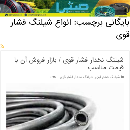
خانه
/
بایگانی برچسب: انواع شیلنگ فشار قوی
بایگانی برچسب:
انواع شیلنگ فشار
قوی
شیلنگ نخدار فشار قوی / بازار فروش آن با
قیمت مناسب
شیلنگ فشار قوی
,
شیلنگ نخدار فشار قوی
0