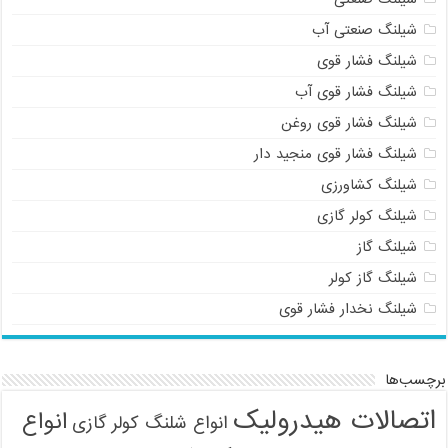
شیلنگ صنعتی آب
شیلنگ فشار قوی
شیلنگ فشار قوی آب
شیلنگ فشار قوی روغن
شیلنگ فشار قوی منجید دار
شیلنگ کشاورزی
شیلنگ کولر گازی
شیلنگ گاز
شیلنگ گاز کولر
شیلنگ نخدار فشار قوی
برچسب‌ها
اتصالات هیدرولیک
انواع
انواع شلنگ کولر گازی