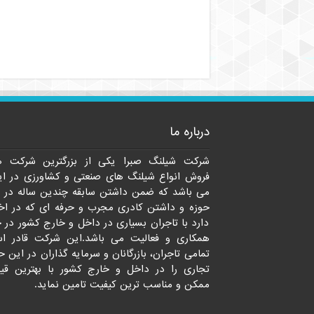
درباره ما
شرکت شیلنگ صبرا یکی از بزرگترین شرکت ه
فروش انواع شیلنگ های صنعتی و کشاورزی در ای
می باشد که ضمن داشتن سابقه چندین ساله در 
حوزه و داشتن کادری مجرب و حرفه ای که در اخت
دارد با تاجران بسیاری در داخل و خارج کشور در 
همکاری و فعالیت می باشد.این شرکت قادر ا
تمامی تاجران، بازرگانان و سرمایه گذاران در این ح
تجاری را در داخل و خارج کشور با بهترین قی
ممکن و مناسب ترین کیفیت تامین نماید.