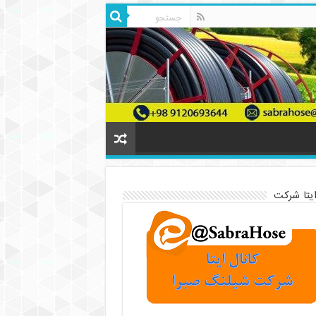
ایتا شرکت