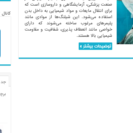
صنعت پزشکی، آزمایشگاهی و داروسازی است که
برای انتقال مایعات و مواد شیمیایی به داخل بدن
کانال 
استفاده می‌شود. این شیلنگ‌ها از موادی مانند
پلیمرهای مرغوب ساخته می‌شوند که دارای
خواصی مانند انعطاف پذیری، شفافیت و مقاومت
شیمیایی بالا هستند.
توضیحات بیشتر »
جدی
برچ