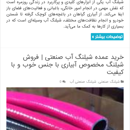
شیلنگ آب یکی از ابزارهای کلیدی و پرکاربرد در زندگی روزمره است
که نقش مهمی در انجام امور خانگی، باغبانی و فعالیت‌های فضای باز
ایفا می‌کند. از آبیاری گیاهان در باغچه‌های کوچک گرفته تا شستن
خودرو و انجام نظافت‌های مختلف، شیلنگ آب وسیله‌ای است که در
بسیاری از کارها به کمک ما می‌آید.
توضیحات بیشتر »
خرید عمده شیلنگ آب صنعتی | فروش
شیلنگ مخصوص آبیاری با جنس خوب و با
کیفیت
شیلنگ صنعتی
,
شیلنگ صنعتی آب
0