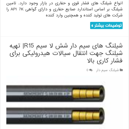
انواع شیلنگ های فشار قوی و حفاری در بازار وجود دارد. تامین
شیلنگ بر اساس استاندارد صنایع حفاری و دارای گواهی API 7K را
شرکت های تولید کننده و همچنین وارد کننده
توضیحات بیشتر »
شیلنگ های سیم دار شش لا سیم R15| تهیه
شیلنگ جهت انتقال سیالات هیدرولیکی برای
فشار کاری بالا
شیلنگ سیم دار
0