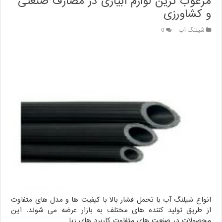
مرغوب ترین لوازم آبیاری در مصارف صنعتی
و کشاورزی
شیلنگ آب
0
انواع شیلنگ آب با تحمل فشار بالا با کیفیت ها و مدل های متفاوت
از طریق تولید کننده های مختلف به بازار عرضه می شوند. این
محصولات در صنعت های متفاوت کاربرد های زیا