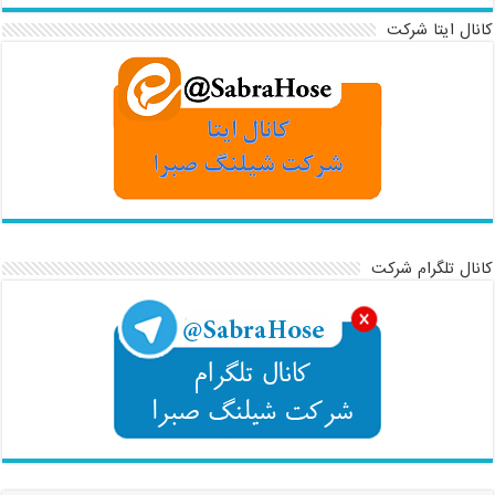
کانال ایتا شرکت
کانال تلگرام شرکت