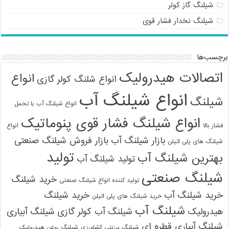
شیلنگ گاز کولر
شیلنگ نخدار فشار قوی
برچسب‌ها
اتصالات هیدرولیک
انواع
انواع شلنگ کولر گازی
انواع شیلنگ آب
شیلنگ
انواع شیلنگ آب با تحمل
انواع شیلنگ فشار قوی پنوماتیک
فشار بالا
انواع
بازار شیلنگ آب
بازار فروش شیلنگ صنعتی
شیلنگ های پلی اتیلن
تولید
بهترین شیلنگ آب
تولید شیلنگ آب
09121161360
شیلنگ صنعتی
خرید شیلنگ
تولید کننده انواع شیلنگ صنعتی
خرید شیلنگ آب
خرید شیلنگ
خرید شیلنگ های پلی اتیلن
شیلنگ آب
هیدرولیک
شیلنگ آب کولر گازی
شیلنگ آبیاری
شیلنگ آبیاری قطره ای
شیلنگ برزنتی کشاورزی
شیلنگ روغن هیدرولیک