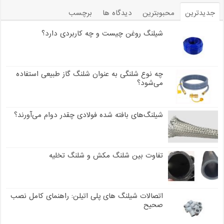
جدیدترین
محبوبترین
دیدگاه ها
برچسب
شیلنگ روغن چیست و چه کاربردی دارد؟
چه نوع شلنگی به عنوان شلنگ گاز طبیعی استفاده
می‌شود؟
شیلنگ‌های بافته شده فولادی چقدر دوام می‌آورند؟
تفاوت بین شلنگ مکش و شلنگ تخلیه
اتصالات شیلنگ های پلی اتیلن: راهنمای کامل نصب
صحیح