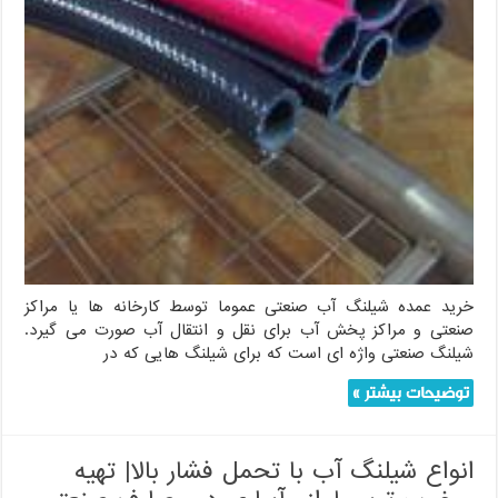
خرید عمده شیلنگ آب صنعتی عموما توسط کارخانه ها یا مراکز
صنعتی و مراکز پخش آب برای نقل و انتقال آب صورت می گیرد.
شیلنگ صنعتی واژه ای است که برای شیلنگ هایی که در
توضیحات بیشتر »
انواع شیلنگ آب با تحمل فشار بالا| تهیه