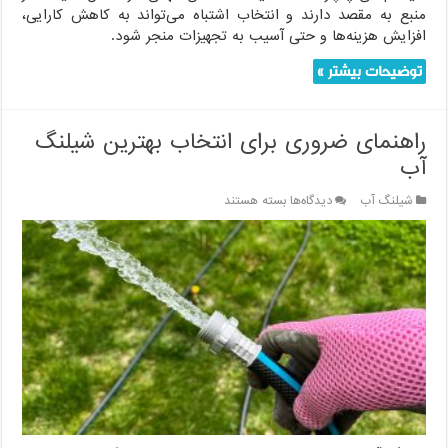
منبع به مقصد دارند و انتخاب اشتباه می‌تواند به کاهش کارایی،
افزایش هزینه‌ها و حتی آسیب به تجهیزات منجر شود.
توضیحات بیشتر »
راهنمای ضروری برای انتخاب بهترین شیلنگ
آب
برای
شیلنگ آب
دیدگاه‌ها
بسته هستند
راهنمای
ضروری
برای
انتخاب
بهترین
شیلنگ
آب