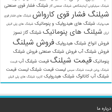
شیلنگ فشار قوی صنعتی
شیلنگ سیلیکونی آزمایشگاهی
شیلنگ صنعتی گاز
شیلنگ فشار قوی کارواش
شیلنگ های فشار قوی
شیلنگ های هیدرولیک و پنوماتیک
هیدرولیک
شیلنگ های پلی اتیلن
شیلنگ های پنوماتیک
شیلنگ گاز نسوز
ارزان
فروش شیلنگ
فروش انواع شیلنگ هیدرولیک
فروش شیلنگ آب
فروش شیلنگ صنعتی
فروش شیلنگ
قیمت شیلنگ
پنوماتیک
قیمت شیلنگ آب
قیمت
لیست قیمت شیلنگ
لیست قیمت
شیلنگ روغن
قیمت شیلنگ سیمی
شیلنگ آب
کاتالوگ شیلنگ هیدرولیک
کاربرد شیلنگ های پلی اتیلن
درباره ما