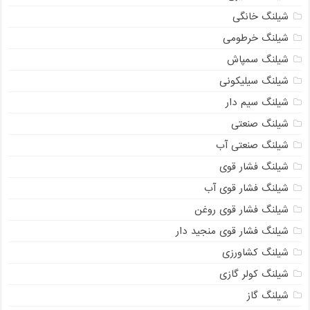
شیلنگ خانگی
شیلنگ خرطومی
شیلنگ سمپاش
شیلنگ سیلیکونی
شیلنگ سیم دار
شیلنگ صنعتی
شیلنگ صنعتی آب
شیلنگ فشار قوی
شیلنگ فشار قوی آب
شیلنگ فشار قوی روغن
شیلنگ فشار قوی منجید دار
شیلنگ کشاورزی
شیلنگ کولر گازی
شیلنگ گاز