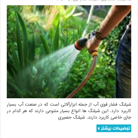
شیلنگ فشار قوی آب از جمله ابزارآلاتی است که در صنعت آب بسیار
کاربرد دارد. این شیلنگ ها انواع بسیار متنوعی دارند که هر کدام در
جای خاصی کاربرد دارند. شیلنگ حصیری
توضیحات بیشتر »