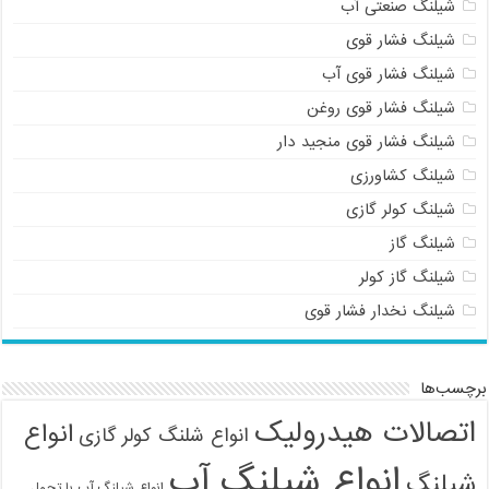
شیلنگ صنعتی آب
شیلنگ فشار قوی
شیلنگ فشار قوی آب
شیلنگ فشار قوی روغن
شیلنگ فشار قوی منجید دار
شیلنگ کشاورزی
شیلنگ کولر گازی
شیلنگ گاز
شیلنگ گاز کولر
شیلنگ نخدار فشار قوی
برچسب‌ها
اتصالات هیدرولیک
انواع
انواع شلنگ کولر گازی
انواع شیلنگ آب
شیلنگ
انواع شیلنگ آب با تحمل