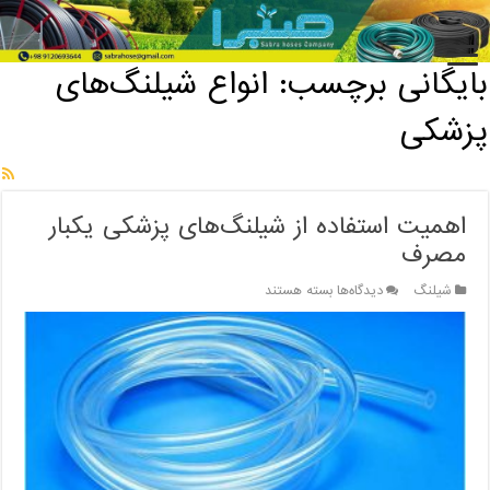
خانه
/
بایگانی برچسب: انواع شیلنگ‌های پزشکی
بایگانی برچسب:
انواع شیلنگ‌های
پزشکی
اهمیت استفاده از شیلنگ‌های پزشکی یکبار
مصرف
برای
شیلنگ
دیدگاه‌ها
بسته هستند
اهمیت
استفاده
از
شیلنگ‌های
پزشکی
یکبار
مصرف