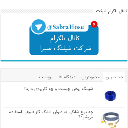
کانال تلگرام شرکت
جدیدترین
محبوبترین
دیدگاه ها
برچسب
شیلنگ روغن چیست و چه کاربردی دارد؟
چه نوع شلنگی به عنوان شلنگ گاز طبیعی استفاده
می‌شود؟