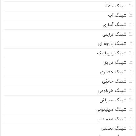
شیلنگ PVC
شیلنگ آب
شیلنگ آبیاری
شیلنگ برزنتی
شیلنگ پارچه ای
شیلنگ پنوماتیک
شیلنگ تزریق
شیلنگ حصیری
شیلنگ خانگی
شیلنگ خرطومی
شیلنگ سمپاش
شیلنگ سیلیکونی
شیلنگ سیم دار
شیلنگ صنعتی