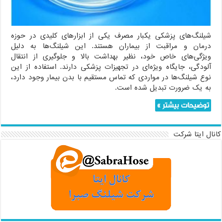
شیلنگ‌های پزشکی یکبار مصرف یکی از ابزارهای کلیدی در حوزه
درمان و مراقبت از بیماران هستند. این شیلنگ‌ها به دلیل
ویژگی‌های خاص خود، نظیر بهداشت بالا و جلوگیری از انتقال
آلودگی، جایگاه ویژه‌ای در تجهیزات پزشکی دارند. استفاده از این
نوع شیلنگ‌ها در مواردی که تماس مستقیم با بدن بیمار وجود دارد،
به یک ضرورت تبدیل شده است.
توضیحات بیشتر »
کانال ایتا شرکت