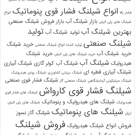
انواع شیلنگ فشار قوی پنوماتیک
فشار بالا
انواع
بازار شیلنگ آب
بازار فروش شیلنگ صنعتی
شیلنگ های پلی اتیلن
تولید
بهترین شیلنگ آب
تولید شیلنگ آب
شیلنگ صنعتی
خرید شیلنگ
تولید کننده انواع شیلنگ صنعتی
خرید شیلنگ آب
خرید شیلنگ
خرید شیلنگ های پلی اتیلن
شیلنگ آب
هیدرولیک
شیلنگ آب کولر گازی
شیلنگ آبیاری
شیلنگ آبیاری قطره ای
شیلنگ برزنتی کشاورزی
شیلنگ روغن هیدرولیک
شیلنگ فشار قوی صنعتی
شیلنگ سیلیکونی آزمایشگاهی
شیلنگ صنعتی گاز
شیلنگ فشار قوی کارواش
شیلنگ های فشار قوی
شیلنگ های هیدرولیک و پنوماتیک
هیدرولیک
شیلنگ های پلی اتیلن
شیلنگ های پنوماتیک
شیلنگ گاز نسوز
ارزان
فروش شیلنگ
فروش انواع شیلنگ هیدرولیک