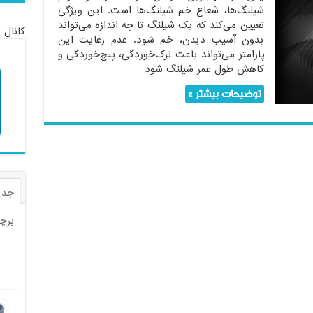
شیلنگ‌ها، شعاع خم شیلنگ‌ها است. این ویژگی
تعیین می‌کند که یک شیلنگ تا چه اندازه می‌تواند
کانال 
بدون آسیب دیدن، خم شود. عدم رعایت این
پارامتر می‌تواند باعث ترک‌خوردگی، پیچ‌خوردگی و
کاهش طول عمر شیلنگ شود
توضیحات بیشتر »
جدی
برچ