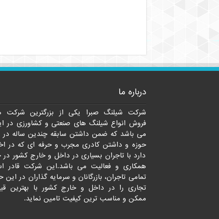
درباره ما
شرکت شیلنگ صبرا یکی از بزرگترین شرکت ه
فروش انواع شیلنگ های صنعتی و کشاورزی در ای
می باشد که ضمن داشتن سابقه چندین ساله در 
حوزه و داشتن کادری مجرب و حرفه ای که در اخت
دارد با تاجران بسیاری در داخل و خارج کشور در 
همکاری و فعالیت می باشد.این شرکت قادر ا
تمامی تاجران، بازرگانان و سرمایه گذاران در این ح
تجاری را در داخل و خارج کشور با بهترین قی
ممکن و مناسب ترین کیفیت تامین نماید.