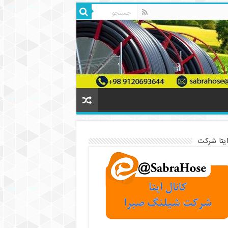
ایتا شرکت