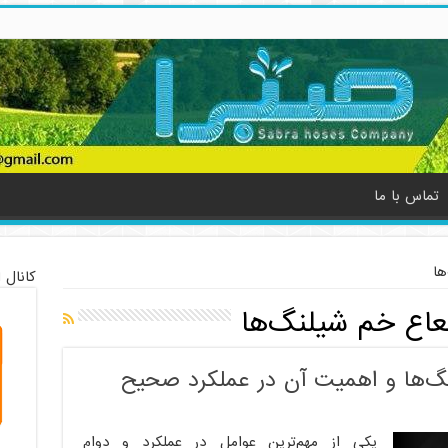
تماس با ما
ها
کانال 
عاع خم شیلنگ‌ها
گ‌ها و اهمیت آن در عملکرد صحیح
یکی از مهم‌ترین عوامل در عملکرد و دوام