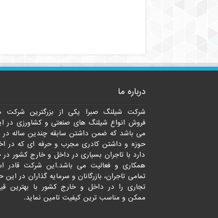
درباره ما
شرکت شیلنگ صبرا یکی از بزرگترین شرکت ه
فروش انواع شیلنگ های صنعتی و کشاورزی در ای
می باشد که ضمن داشتن سابقه چندین ساله در 
حوزه و داشتن کادری مجرب و حرفه ای که در اخت
دارد با تاجران بسیاری در داخل و خارج کشور در 
همکاری و فعالیت می باشد.این شرکت قادر ا
تمامی تاجران، بازرگانان و سرمایه گذاران در این ح
تجاری را در داخل و خارج کشور با بهترین قی
ممکن و مناسب ترین کیفیت تامین نماید.