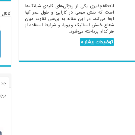
انعطاف‌پذیری یکی از ویژگی‌های کلیدی شیلنگ‌ها
است که نقش مهمی در کارایی و طول عمر آنها
کانال 
ایفا می‌کند. در این مقاله به بررسی تفاوت میان
شعاع خمش استاتیک و پویا، و شرایط استفاده از
هر کدام پرداخته می‌شود.
توضیحات بیشتر »
جدی
برچ