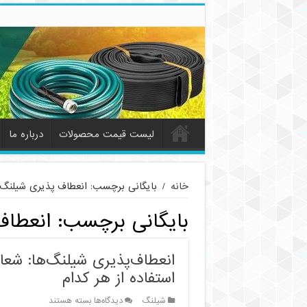
لیست قیمت محصولات
درباره ما
خانه
/
بایگانی برچسب: انعطاف پذیری شیلنگ
بایگانی برچسب:
انعطاف
انعطاف‌پذیری شیلنگ‌ها: شعا
استفاده از هر کدام
برای
شیلنگ
دیدگاه‌ها
بسته هستند