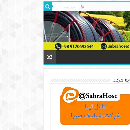
ایتا شرکت