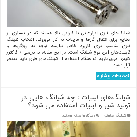
فلزی
باید
بدانید
شیلنگ‌های فلزی ابزارهایی با کارایی بالا هستند که در بسیاری از
صنایع برای انتقال گازها و مایعات به کار می‌روند. انتخاب شیلنگ
فلزی مناسب برای کاربرد خاص نیازمند توجه به ویژگی‌ها و
قابلیت‌های این نوع شیلنگ است. در این مقاله، به بررسی 7 فاکتور
کلیدی می‌پردازیم که هنگام استفاده از شیلنگ‌های فلزی باید مدنظر
قرار دهید.
توضیحات بیشتر »
شیلنگ‌های لبنیات : چه شیلنگ هایی در
تولید شیر و لبنیات استفاده می شود؟
برای
شیلنگ صنعتی
دیدگاه‌ها
بسته هستند
شیلنگ‌های
لبنیات
: