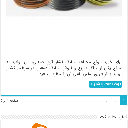
برای خرید انواع مختلف شیلنگ فشار قوی صنعتی، می توانید به
سراغ یکی از مراکز توزیع و فروش شیلنگ صنعتی در سرتاسر کشور
بروید یا از طریق تماس تلفنی آن را سفارش دهید.
توضیحات بیشتر »
1
»
2
صفحه 1 از 2
کانال ایتا شرکت