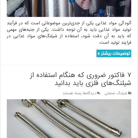
جلوگیری
کنیم؟
آلودگی مواد غذایی یکی از جدی‌ترین موضوعاتی است که در فرآیند
تولید مواد غذایی باید به آن توجه داشت. یکی از جنبه‌های مهمی
که باید به آن دقت شود، استفاده از شیلنگ‌های مواد غذایی در
فرایند تولید است.
توضیحات بیشتر »
۷ فاکتور ضروری که هنگام استفاده از
شیلنگ‌های فلزی باید بدانید
برای
شیلنگ صنعتی
دیدگاه‌ها
بسته هستند
۷
فاکتور
ضروری
که
هنگام
استفاده
از
شیلنگ‌های