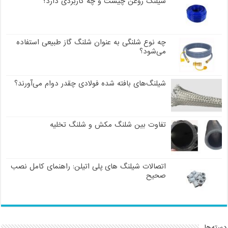
شیلنگ روغن چیست و چه کاربردی دارد؟
چه نوع شلنگی به عنوان شلنگ گاز طبیعی استفاده
می‌شود؟
شیلنگ‌های بافته شده فولادی چقدر دوام می‌آورند؟
تفاوت بین شلنگ مکش و شلنگ تخلیه
اتصالات شیلنگ های پلی اتیلن: راهنمای کامل نصب
صحیح
دسته‌ها