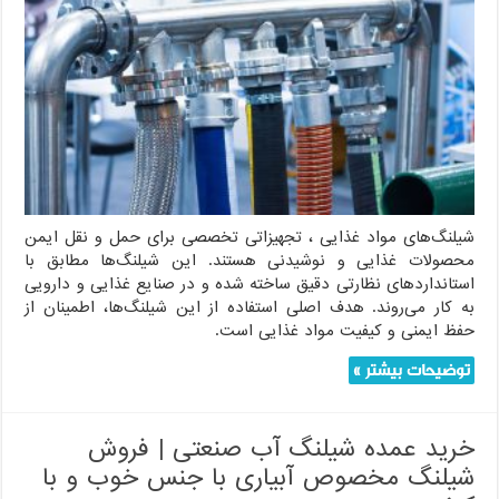
شیلنگ‌های
مواد
غذایی
شیلنگ‌های مواد غذایی ، تجهیزاتی تخصصی برای حمل و نقل ایمن
محصولات غذایی و نوشیدنی هستند. این شیلنگ‌ها مطابق با
استانداردهای نظارتی دقیق ساخته شده و در صنایع غذایی و دارویی
به کار می‌روند. هدف اصلی استفاده از این شیلنگ‌ها، اطمینان از
حفظ ایمنی و کیفیت مواد غذایی است.
توضیحات بیشتر »
خرید عمده شیلنگ آب صنعتی | فروش
شیلنگ مخصوص آبیاری با جنس خوب و با