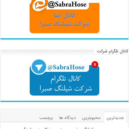
کانال تلگرام شرکت
جدیدترین
محبوبترین
دیدگاه ها
برچسب