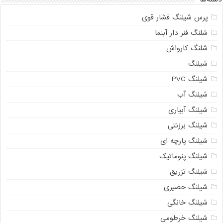
پرس شیلنگ فشار قوی
شلنگ فنر دار آبنما
شلنگ کارواش
شیلنگ
شیلنگ PVC
شیلنگ آب
شیلنگ آبیاری
شیلنگ برزنتی
شیلنگ پارچه ای
شیلنگ پنوماتیک
شیلنگ تزریق
شیلنگ حصیری
شیلنگ خانگی
شیلنگ خرطومی