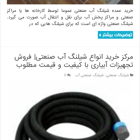
خرید عمده شیلنگ آب صنعتی عموما توسط کارخانه ها یا مراکز
صنعتی و مراکز پخش آب برای نقل و انتقال آب صورت می گیرد.
شیلنگ صنعتی واژه ای است که برای شیلنگ هایی که در
توضیحات بیشتر »
مرکز خرید انواع شیلنگ آب صنعتی| فروش
تجهیزات آبیاری با کیفیت و قیمت مطلوب
شیلنگ صنعتی
,
شیلنگ صنعتی آب
0