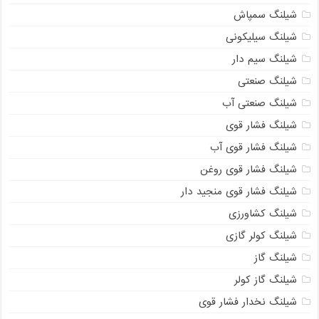
شیلنگ سمپاش
شیلنگ سیلیکونی
شیلنگ سیم دار
شیلنگ صنعتی
شیلنگ صنعتی آب
شیلنگ فشار قوی
شیلنگ فشار قوی آب
شیلنگ فشار قوی روغن
شیلنگ فشار قوی منجید دار
شیلنگ کشاورزی
شیلنگ کولر گازی
شیلنگ گاز
شیلنگ گاز کولر
شیلنگ نخدار فشار قوی