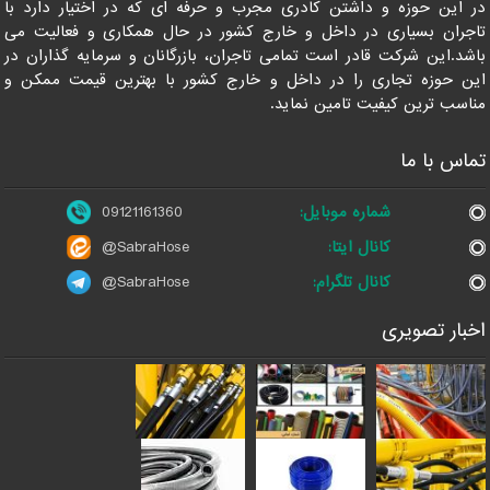
در این حوزه و داشتن کادری مجرب و حرفه ای که در اختیار دارد با
تاجران بسیاری در داخل و خارج کشور در حال همکاری و فعالیت می
باشد.این شرکت قادر است تمامی تاجران، بازرگانان و سرمایه گذاران در
این حوزه تجاری را در داخل و خارج کشور با بهترین قیمت ممکن و
مناسب ترین کیفیت تامین نماید.
تماس با ما
شماره موبایل:
09121161360
کانال ایتا:
@SabraHose
کانال تلگرام:
@SabraHose
اخبار تصویری