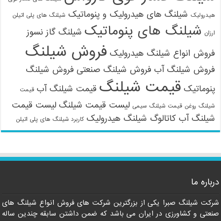
شیلنگ های هیدرولیک و پنوماتیک
هیدرولیک
شیلنگ های پلی اتیلن
شیلنگ های پنوماتیک
شیلنگ گاز نسوز
ارزان
فروش شیلنگ
فروش انواع شیلنگ هیدرولیک
فروش شیلنگ آب
فروش شیلنگ صنعتی
فروش شیلنگ
قیمت شیلنگ
پنوماتیک
قیمت شیلنگ آب
قیمت
لیست قیمت شیلنگ
لیست قیمت
شیلنگ روغن
قیمت شیلنگ سیمی
شیلنگ آب
کاتالوگ شیلنگ هیدرولیک
کاربرد شیلنگ های پلی اتیلن
درباره ما
شرکت شیلنگ صبرا یکی از بزرگترین شرکت های فروش انواع شیلنگ های
صنعتی و کشاورزی در ایران می باشد که ضمن داشتن سابقه چندین ساله