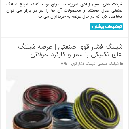
شرکت های بسیار زیادی امروزه به عنوان تولید کننده انواع شیلنگ
صنعتی فعال هستند و محصولات آن ها را نیز در بازار می توان
مشاهده کرد که در حال عرضه به خریداران می ب
توضیحات بیشتر »
شیلنگ فشار قوی صنعتی | عرضه شیلنگ
های تکنیکی با عمر و کارکرد طولانی
شیلنگ صنعتی
,
شیلنگ فشار قوی
0