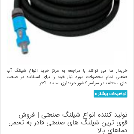
خریدار ها می توانند با مراجعه به مرکز خرید انواع شیلنگ آب
صنعتی تمام محصولات مورد نیاز خود را برای استفاده در صنعت
های مختلف در سراسر کشور خریداری نمایند. اکثر
توضیحات بیشتر »
تولید کننده انواع شیلنگ صنعتی | فروش
قوی ترین شیلنگ های صنعتی قادر به تحمل
دماهای بالا