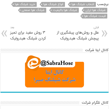
برچسب
انتخاب شیلنگ هوا
انواع شیلنگ هوا
خرید شیلنگ هوا
شیلنگ هوا ارزان
شیلنگ هوا باکیفیت
شیلنگ هوا صنعتی
قیمت شیلنگ هوا
قبلی
بعد
علل و روش‌های پیشگیری از
۳ روش مفید برای تمیز
پیچش شیلنگ هیدرولیک
کردن شیلنگ هیدرولیک
کانال ایتا شرکت
کانال تلگرام شرکت