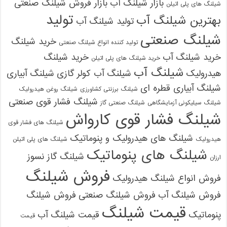
بازار شیلنگ آب
بازار فروش شیلنگ صنعتی
شیلنگ های پلی اتیلن
تولید
بهترین شیلنگ آب
تولید شیلنگ آب
شیلنگ صنعتی
خرید شیلنگ
تولید کننده انواع شیلنگ صنعتی
خرید شیلنگ آب
خرید شیلنگ
خرید شیلنگ های پلی اتیلن
شیلنگ آب
هیدرولیک
شیلنگ آب کولر گازی
شیلنگ آبیاری
شیلنگ آبیاری قطره ای
شیلنگ برزنتی کشاورزی
شیلنگ روغن هیدرولیک
شیلنگ فشار قوی صنعتی
شیلنگ سیلیکونی آزمایشگاهی
شیلنگ صنعتی گاز
شیلنگ فشار قوی کارواش
09121161360
شیلنگ های فشار قوی
شیلنگ های هیدرولیک و پنوماتیک
هیدرولیک
شیلنگ های پلی اتیلن
شیلنگ های پنوماتیک
شیلنگ گاز نسوز
ارزان
فروش شیلنگ
فروش انواع شیلنگ هیدرولیک
فروش شیلنگ آب
فروش شیلنگ صنعتی
فروش شیلنگ
قیمت شیلنگ
پنوماتیک
قیمت شیلنگ آب
قیمت