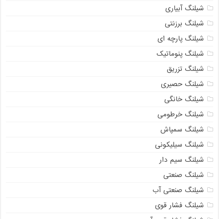
شیلنگ آبیاری
شیلنگ برزنتی
شیلنگ پارچه ای
شیلنگ پنوماتیک
شیلنگ تزریق
شیلنگ حصیری
شیلنگ خانگی
شیلنگ خرطومی
شیلنگ سمپاش
شیلنگ سیلیکونی
شیلنگ سیم دار
شیلنگ صنعتی
شیلنگ صنعتی آب
شیلنگ فشار قوی