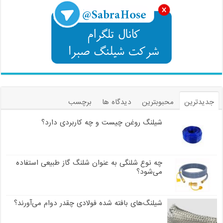
جدیدترین
محبوبترین
دیدگاه ها
برچسب
شیلنگ روغن چیست و چه کاربردی دارد؟
چه نوع شلنگی به عنوان شلنگ گاز طبیعی استفاده
می‌شود؟
شیلنگ‌های بافته شده فولادی چقدر دوام می‌آورند؟