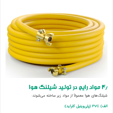
۴٫ مواد رایج در تولید شیلنگ هوا
شیلنگ‌های هوا معمولاً از مواد زیر ساخته می‌شوند:
الف) PVC (پلی‌وینیل کلراید):