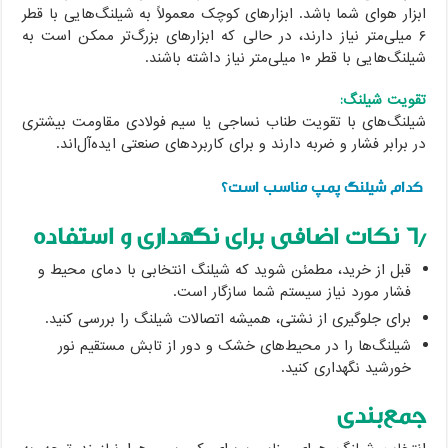
ابزار هوای شما باشد. ابزارهای کوچک معمولاً به شیلنگ‌هایی با قطر
۶ میلی‌متر نیاز دارند، در حالی که ابزارهای بزرگ‌تر ممکن است به
شیلنگ‌هایی با قطر ۱۰ میلی‌متر نیاز داشته باشند.
تقویت شیلنگ:
شیلنگ‌های با تقویت طناب نساجی یا سیم فولادی مقاومت بیشتری
در برابر فشار و ضربه دارند و برای کاربردهای صنعتی ایده‌آل‌اند.
کدام شیلنگ پمپ مناسب است؟
۶٫ نکات اضافی برای نگهداری و استفاده
قبل از خرید، مطمئن شوید که شیلنگ انتخابی با دمای محیط و
فشار مورد نیاز سیستم شما سازگار است.
برای جلوگیری از نشتی، همیشه اتصالات شیلنگ را بررسی کنید.
شیلنگ‌ها را در محیط‌های خشک و دور از تابش مستقیم نور
خورشید نگهداری کنید.
جمع‌بندی