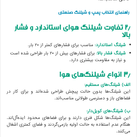
راهنمای انتخاب پمپ و شیلنگ صنعتی
۲٫ تفاوت شیلنگ هوای استاندارد و فشار
بالا
شیلنگ استاندارد:
مناسب برای فشارهای کمتر از ۲۰ بار.
شیلنگ فشار بالا:
برای فشارهای بیش از ۲۰ بار طراحی شده است
و نیاز به مقاومت بیشتری دارد.
۳٫ انواع شیلنگ‌های هوا
الف) شیلنگ‌های مستقیم:
این شیلنگ‌ها بدون حالت پیچش طراحی شده‌اند و برای کار در
فضاهای باز و دسترسی طولانی مناسب‌اند.
ب) شیلنگ‌های کویل‌دار:
این شیلنگ‌ها شکل فنری دارند و برای فضاهای محدود ایده‌آل‌اند.
هنگام عدم استفاده به حالت اولیه بازمی‌گردند و فضای کمتری اشغال
می‌کنند.