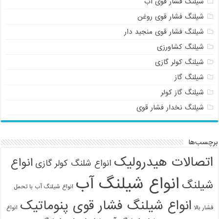
شیلنگ فشار قوی آب
شیلنگ فشار قوی روغن
شیلنگ فشار قوی منجید دار
شیلنگ کشاورزی
شیلنگ کولر گازی
شیلنگ گاز
شیلنگ گاز کولر
شیلنگ نخدار فشار قوی
برچسب‌ها
اتصالات هیدرولیک
انواع
انواع شلنگ کولر گازی
انواع شیلنگ آب
شیلنگ
انواع شیلنگ آب با تحمل
انواع شیلنگ فشار قوی پنوماتیک
فشار بالا
انواع