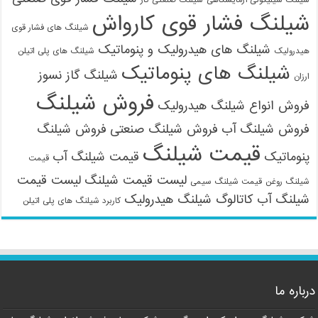
شیلنگ فشار قوی کارواش
شیلنگ های فشار قوی
شیلنگ های هیدرولیک و پنوماتیک
هیدرولیک
شیلنگ های پلی اتیلن
شیلنگ های پنوماتیک
شیلنگ گاز نسوز
ارزان
فروش شیلنگ
فروش انواع شیلنگ هیدرولیک
فروش شیلنگ آب
فروش شیلنگ صنعتی
فروش شیلنگ
قیمت شیلنگ
پنوماتیک
قیمت شیلنگ آب
قیمت
لیست قیمت شیلنگ
لیست قیمت
شیلنگ روغن
قیمت شیلنگ سیمی
شیلنگ آب
کاتالوگ شیلنگ هیدرولیک
کاربرد شیلنگ های پلی اتیلن
درباره ما
09121161360