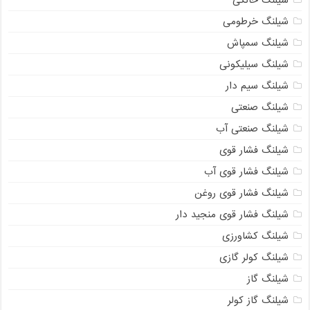
شیلنگ خرطومی
شیلنگ سمپاش
شیلنگ سیلیکونی
شیلنگ سیم دار
شیلنگ صنعتی
شیلنگ صنعتی آب
شیلنگ فشار قوی
شیلنگ فشار قوی آب
شیلنگ فشار قوی روغن
شیلنگ فشار قوی منجید دار
شیلنگ کشاورزی
شیلنگ کولر گازی
شیلنگ گاز
شیلنگ گاز کولر