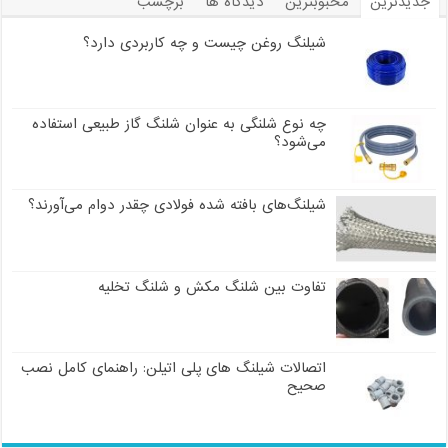
جدیدترین
محبوبترین
دیدگاه ها
برچسب
شیلنگ روغن چیست و چه کاربردی دارد؟
چه نوع شلنگی به عنوان شلنگ گاز طبیعی استفاده
می‌شود؟
شیلنگ‌های بافته شده فولادی چقدر دوام می‌آورند؟
تفاوت بین شلنگ مکش و شلنگ تخلیه
اتصالات شیلنگ های پلی اتیلن: راهنمای کامل نصب
صحیح