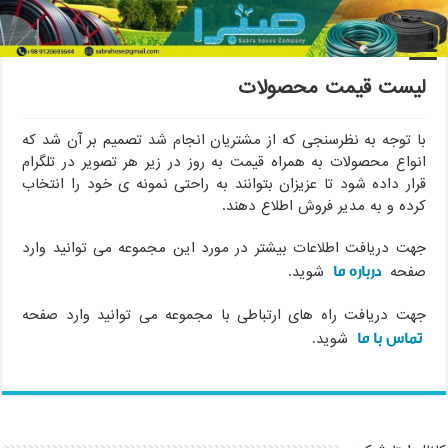
خانه
/
لیست قیمت محصولات
لیست قیمت محصولات
با توجه به نظرسنجی که از مشتریان انجام شد تصمیم بر آن شد که
انواع محصولات به همراه قیمت به روز در زیر هر تصویر در تلگرام
قرار داده شود تا عزیزان بتوانند به راحتی نمونه ی خود را انتخاب
کرده و به مدیر فروش اطلاع دهند.
جهت دریافت اطلاعات بیشتر در مورد این مجموعه می توانید وارد
درباره ما
صفحه
شوید.
جهت دریافت راه های ارتباطی با مجموعه می توانید وارد صفحه
تماس با ما
شوید.