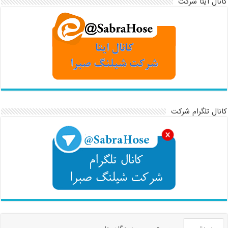
کانال ایتا شرکت
کانال تلگرام شرکت