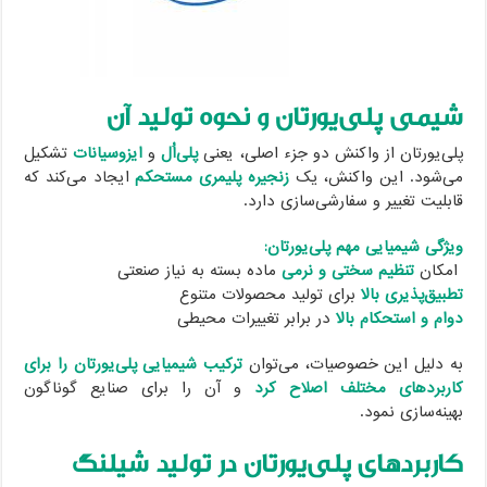
شیمی پلی‌یورتان و نحوه تولید آن
پلی‌یورتان از واکنش دو جزء اصلی، یعنی
پلی‌اُل
و
ایزوسیانات
تشکیل
می‌شود. این واکنش، یک
زنجیره پلیمری مستحکم
ایجاد می‌کند که
قابلیت تغییر و سفارشی‌سازی دارد.
ویژگی شیمیایی مهم پلی‌یورتان:
امکان
تنظیم سختی و نرمی
ماده بسته به نیاز صنعتی
تطبیق‌پذیری بالا
برای تولید محصولات متنوع
دوام و استحکام بالا
در برابر تغییرات محیطی
به دلیل این خصوصیات، می‌توان
ترکیب شیمیایی پلی‌یورتان را برای
کاربردهای مختلف اصلاح کرد
و آن را برای صنایع گوناگون
بهینه‌سازی نمود.
کاربردهای پلی‌یورتان در تولید شیلنگ