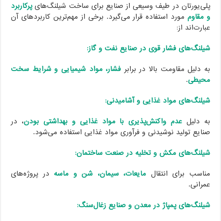
پلی‌یورتان در طیف وسیعی از صنایع برای ساخت شیلنگ‌های
پرکاربرد
و مقاوم
مورد استفاده قرار می‌گیرد. برخی از مهم‌ترین کاربردهای آن
عبارت‌اند از:
شیلنگ‌های فشار قوی در صنایع نفت و گاز:
به دلیل مقاومت بالا در برابر
فشار، مواد شیمیایی و شرایط سخت
محیطی
.
شیلنگ‌های مواد غذایی و آشامیدنی:
به دلیل
عدم واکنش‌پذیری با مواد غذایی و بهداشتی بودن
، در
صنایع تولید نوشیدنی و فرآوری مواد غذایی استفاده می‌شود.
شیلنگ‌های مکش و تخلیه در صنعت ساختمان:
مناسب برای انتقال
مایعات، سیمان، شن و ماسه
در پروژه‌های
عمرانی.
شیلنگ‌های پمپاژ در معدن و صنایع زغال‌سنگ: