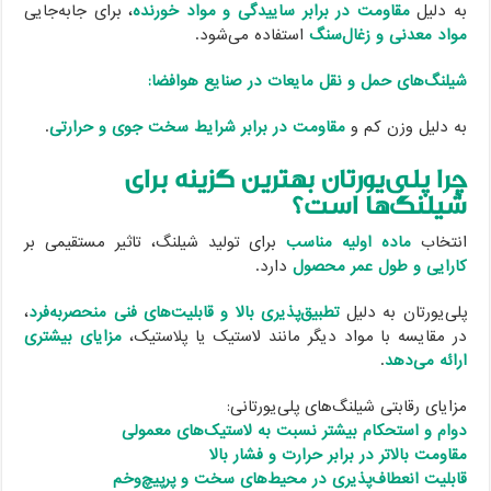
به دلیل
مقاومت در برابر ساییدگی و مواد خورنده
، برای جابه‌جایی
مواد معدنی و زغال‌سنگ
استفاده می‌شود.
شیلنگ‌های حمل و نقل مایعات در صنایع هوافضا:
به دلیل وزن کم و
مقاومت در برابر شرایط سخت جوی و حرارتی
.
چرا پلی‌یورتان بهترین گزینه برای
شیلنگ‌ها است؟
انتخاب
ماده اولیه مناسب
برای تولید شیلنگ، تاثیر مستقیمی بر
کارایی و طول عمر محصول
دارد.
پلی‌یورتان به دلیل
تطبیق‌پذیری بالا و قابلیت‌های فنی منحصربه‌فرد
،
در مقایسه با مواد دیگر مانند لاستیک یا پلاستیک،
مزایای بیشتری
ارائه می‌دهد
.
مزایای رقابتی شیلنگ‌های پلی‌یورتانی:
دوام و استحکام بیشتر نسبت به لاستیک‌های معمولی
مقاومت بالاتر در برابر حرارت و فشار بالا
قابلیت انعطاف‌پذیری در محیط‌های سخت و پرپیچ‌وخم