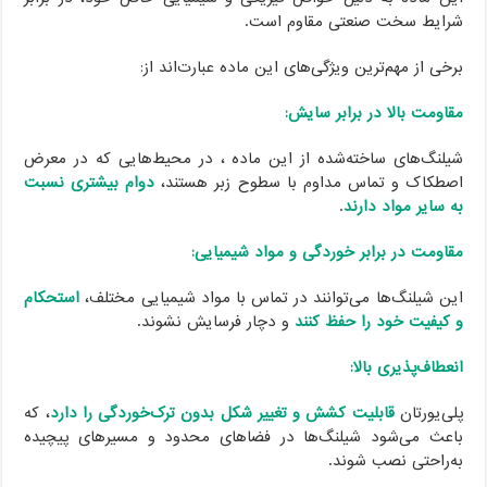
شرایط سخت صنعتی مقاوم است.
برخی از مهم‌ترین ویژگی‌های این ماده عبارت‌اند از:
مقاومت بالا در برابر سایش:
شیلنگ‌های ساخته‌شده از این ماده ، در محیط‌هایی که در معرض
اصطکاک و تماس مداوم با سطوح زبر هستند،
دوام بیشتری نسبت
به سایر مواد دارند
.
مقاومت در برابر خوردگی و مواد شیمیایی:
این شیلنگ‌ها می‌توانند در تماس با مواد شیمیایی مختلف،
استحکام
و کیفیت خود را حفظ کنند
و دچار فرسایش نشوند.
انعطاف‌پذیری بالا:
پلی‌یورتان
قابلیت کشش و تغییر شکل بدون ترک‌خوردگی را دارد
، که
باعث می‌شود شیلنگ‌ها در فضاهای محدود و مسیرهای پیچیده
به‌راحتی نصب شوند.