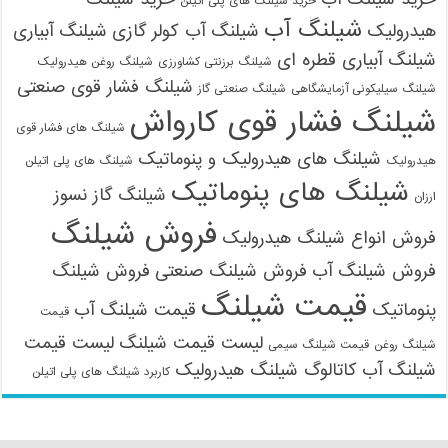
خرید شیلنگ های پلی اتیلن
شیلنگ آب
هیدرولیک
شیلنگ آب کولر گازی
شیلنگ آبیاری
شیلنگ آبیاری قطره ای
شیلنگ برزنتی کشاورزی
شیلنگ روغن هیدرولیک
شیلنگ فشار قوی صنعتی
شیلنگ سیلیکونی آزمایشگاهی
شیلنگ صنعتی گاز
شیلنگ فشار قوی کارواش
شیلنگ های فشار قوی
شیلنگ های هیدرولیک و پنوماتیک
هیدرولیک
شیلنگ های پلی اتیلن
شیلنگ های پنوماتیک
شیلنگ گاز نسوز
ارزان
فروش شیلنگ
فروش انواع شیلنگ هیدرولیک
فروش شیلنگ آب
فروش شیلنگ صنعتی
فروش شیلنگ
قیمت شیلنگ
پنوماتیک
قیمت شیلنگ آب
قیمت
لیست قیمت شیلنگ
لیست قیمت
شیلنگ روغن
قیمت شیلنگ سیمی
شیلنگ آب
کاتالوگ شیلنگ هیدرولیک
کاربرد شیلنگ های پلی اتیلن