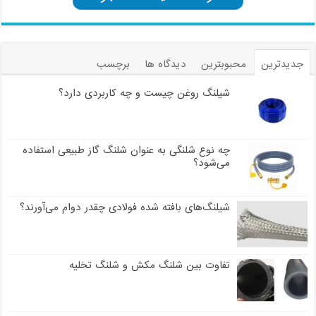
جدیدترین
محبوبترین
دیدگاه ها
برچسب
شیلنگ روغن چیست و چه کاربردی دارد؟
چه نوع شلنگی به عنوان شلنگ گاز طبیعی استفاده
می‌شود؟
شیلنگ‌های بافته شده فولادی چقدر دوام می‌آورند؟
تفاوت بین شلنگ مکش و شلنگ تخلیه