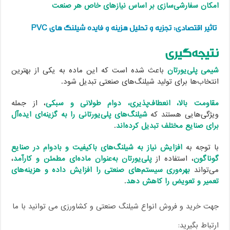
امکان سفارشی‌سازی بر اساس نیازهای خاص هر صنعت
تاثیر اقتصادی: تجزیه و تحلیل هزینه و فایده شیلنگ های PVC
نتیجه‌گیری
شیمی پلی‌یورتان
باعث شده است که این ماده به یکی از بهترین
انتخاب‌ها برای تولید شیلنگ‌های صنعتی تبدیل شود.
مقاومت بالا، انعطاف‌پذیری، دوام طولانی و سبکی
، از جمله
ویژگی‌هایی هستند که
شیلنگ‌های پلی‌یورتانی را به گزینه‌ای ایده‌آل
برای صنایع مختلف تبدیل کرده‌اند
.
با توجه به
افزایش نیاز به شیلنگ‌های باکیفیت و بادوام در صنایع
گوناگون
، استفاده از
پلی‌یورتان به‌عنوان ماده‌ای مطمئن و کارآمد
،
می‌تواند
بهره‌وری سیستم‌های صنعتی را افزایش داده و هزینه‌های
تعمیر و تعویض را کاهش دهد
.
جهت خرید و فروش انواع شیلنگ صنعتی و کشاورزی می توانید با ما
ارتباط بگیرید: