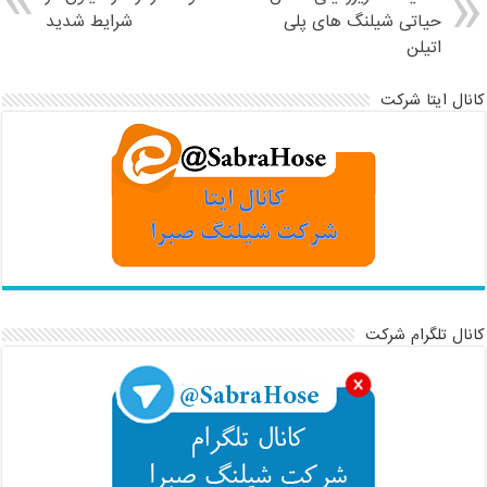
حیاتی شیلنگ های پلی
شرایط شدید
اتیلن
کانال ایتا شرکت
کانال تلگرام شرکت