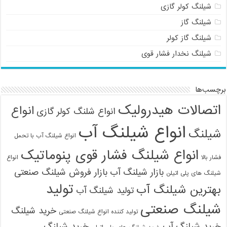
شیلنگ کولر گازی
شیلنگ گاز
شیلنگ گاز کولر
شیلنگ نخدار فشار قوی
برچسب‌ها
اتصالات هیدرولیک
انواع
انواع شلنگ کولر گازی
انواع شیلنگ آب
شیلنگ
انواع شیلنگ آب با تحمل
انواع شیلنگ فشار قوی پنوماتیک
فشار بالا
انواع
بازار شیلنگ آب
بازار فروش شیلنگ صنعتی
شیلنگ های پلی اتیلن
تولید
بهترین شیلنگ آب
تولید شیلنگ آب
شیلنگ صنعتی
خرید شیلنگ
تولید کننده انواع شیلنگ صنعتی
09121161360
خرید شیلنگ آب
خرید شیلنگ