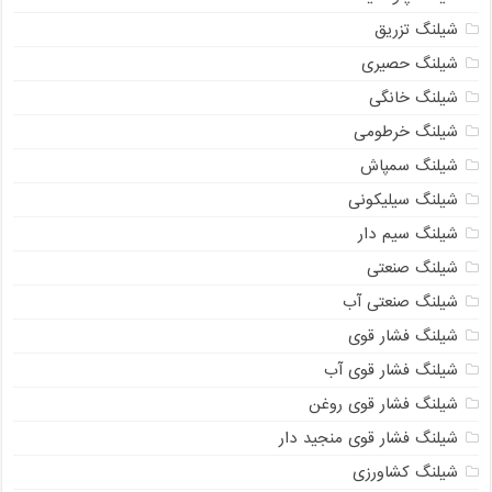
شیلنگ تزریق
شیلنگ حصیری
شیلنگ خانگی
شیلنگ خرطومی
شیلنگ سمپاش
شیلنگ سیلیکونی
شیلنگ سیم دار
شیلنگ صنعتی
شیلنگ صنعتی آب
شیلنگ فشار قوی
شیلنگ فشار قوی آب
شیلنگ فشار قوی روغن
شیلنگ فشار قوی منجید دار
شیلنگ کشاورزی