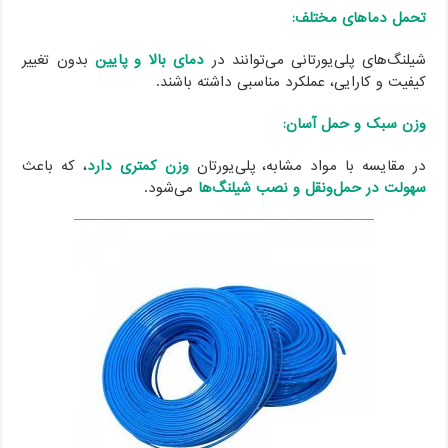
تحمل دماهای مختلف:
شیلنگ‌های پلی‌یورتانی می‌توانند در
دمای بالا و پایین
بدون تغییر
کیفیت و کارایی، عملکرد مناسبی داشته باشند.
وزن سبک و حمل آسان:
در مقایسه با مواد مشابه، پلی‌یورتان
وزن کمتری دارد
، که باعث
سهولت در حمل‌ونقل و نصب شیلنگ‌ها
می‌شود.