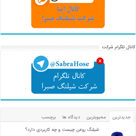
نال تلگرام شرکت
جدیدترین
محبوبترین
دیدگاه ها
برچسب
شیلنگ روغن چیست و چه کاربردی دارد؟