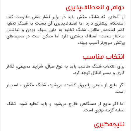
دوام و انعطاف‌پذیری
از آنجایی که شلنگ مکش باید در برابر فشار منفی مقاومت کند،
استحکام بیشتری دارد اما انعطاف‌پذیری آن نسبت به شلنگ تخلیه
کمتر است.در مقابل، شلنگ تخلیه به دلیل سبک بودن و نداشتن
ساختار سخت، انعطاف بیشتری دارد اما ممکن است در محیط‌های
پرتنش سریع‌تر آسیب ببیند.
انتخاب مناسب
برای انتخاب شلنگ مناسب باید به نوع سیال، شرایط محیطی، فشار
کاری و مسیر انتقال توجه کرد.
اگر مایع از منبعی پایین‌تر کشیده می‌شود، شلنگ مکش مناسب‌تر
است.
اما اگر مایع از دستگاهی خارج می‌شود و باید تخلیه شود، شلنگ
تخلیه گزینه بهتری است.
نتیجه‌گیری