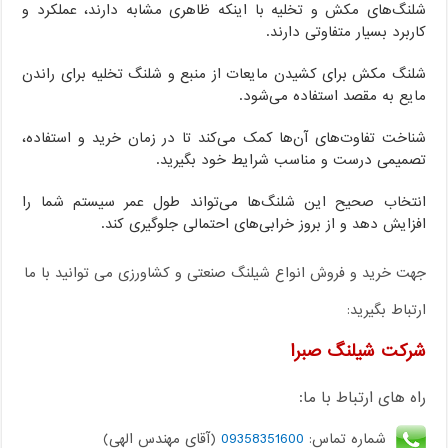
شلنگ‌های مکش و تخلیه با اینکه ظاهری مشابه دارند، عملکرد و
کاربرد بسیار متفاوتی دارند.
شلنگ مکش برای کشیدن مایعات از منبع و شلنگ تخلیه برای راندن
مایع به مقصد استفاده می‌شود.
شناخت تفاوت‌های آن‌ها کمک می‌کند تا در زمان خرید و استفاده،
تصمیمی درست و مناسب شرایط خود بگیرید.
انتخاب صحیح این شلنگ‌ها می‌تواند طول عمر سیستم شما را
افزایش دهد و از بروز خرابی‌های احتمالی جلوگیری کند.
جهت خرید و فروش انواع شیلنگ صنعتی و کشاورزی می توانید با ما
ارتباط بگیرید:
شرکت شیلنگ صبرا
راه های ارتباط با ما:
شماره تماس:
09358351600
(آقای مهندس الهی)