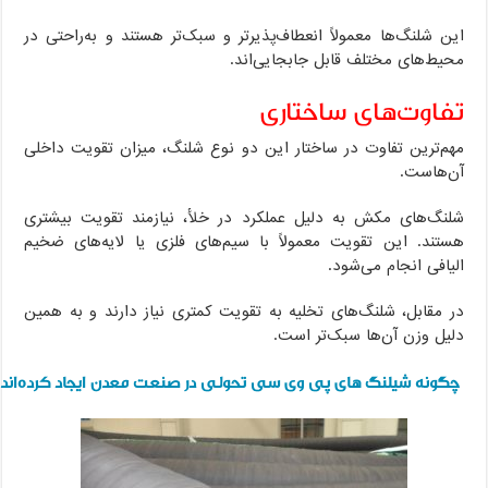
این شلنگ‌ها معمولاً انعطاف‌پذیرتر و سبک‌تر هستند و به‌راحتی در
محیط‌های مختلف قابل جابجایی‌اند.
تفاوت‌های ساختاری
مهم‌ترین تفاوت در ساختار این دو نوع شلنگ، میزان تقویت داخلی
آن‌هاست.
شلنگ‌های مکش به دلیل عملکرد در خلأ، نیازمند تقویت بیشتری
هستند. این تقویت معمولاً با سیم‌های فلزی یا لایه‌های ضخیم
الیافی انجام می‌شود.
در مقابل، شلنگ‌های تخلیه به تقویت کمتری نیاز دارند و به همین
دلیل وزن آن‌ها سبک‌تر است.
چگونه شیلنگ های پی وی سی تحولی در صنعت معدن ایجاد کرده‌اند