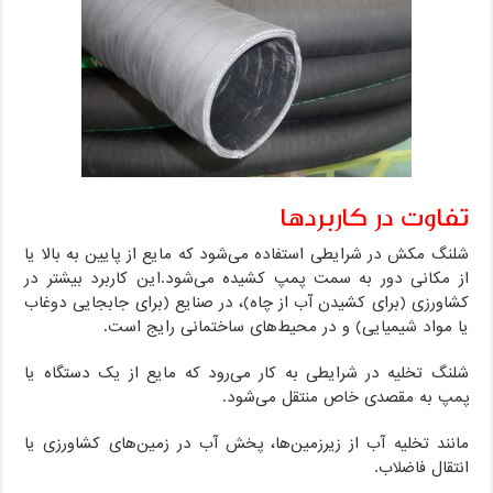
تفاوت در کاربردها
شلنگ مکش در شرایطی استفاده می‌شود که مایع از پایین به بالا یا
از مکانی دور به سمت پمپ کشیده می‌شود.این کاربرد بیشتر در
کشاورزی (برای کشیدن آب از چاه)، در صنایع (برای جابجایی دوغاب
یا مواد شیمیایی) و در محیط‌های ساختمانی رایج است.
شلنگ تخلیه در شرایطی به کار می‌رود که مایع از یک دستگاه یا
پمپ به مقصدی خاص منتقل می‌شود.
مانند تخلیه آب از زیرزمین‌ها، پخش آب در زمین‌های کشاورزی یا
انتقال فاضلاب.