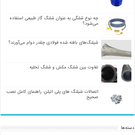
چه نوع شلنگی به عنوان شلنگ گاز طبیعی استفاده
می‌شود؟
شیلنگ‌های بافته شده فولادی چقدر دوام می‌آورند؟
تفاوت بین شلنگ مکش و شلنگ تخلیه
اتصالات شیلنگ های پلی اتیلن: راهنمای کامل نصب
صحیح
ته‌ها