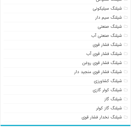
شیلنگ سیلیکونی
شیلنگ سیم دار
شیلنگ صنعتی
شیلنگ صنعتی آب
شیلنگ فشار قوی
شیلنگ فشار قوی آب
شیلنگ فشار قوی روغن
شیلنگ فشار قوی منجید دار
شیلنگ کشاورزی
شیلنگ کولر گازی
شیلنگ گاز
شیلنگ گاز کولر
شیلنگ نخدار فشار قوی